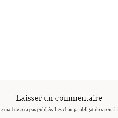
Laisser un commentaire
 e-mail ne sera pas publiée.
Les champs obligatoires sont i