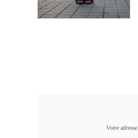
Votre adresse