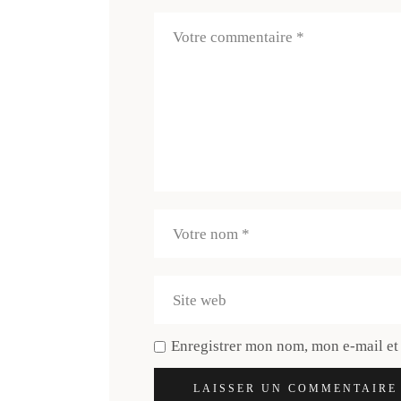
Enregistrer mon nom, mon e-mail et
LAISSER UN COMMENTAIRE