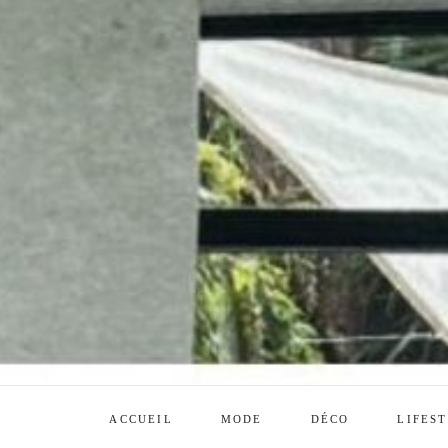
ACCUEIL
MODE
DÉCO
LIFES