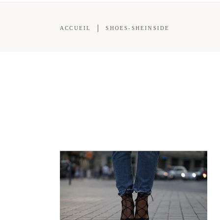
ACCUEIL
SHOES-SHEINSIDE