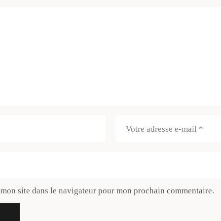
 mon site dans le navigateur pour mon prochain commentaire.