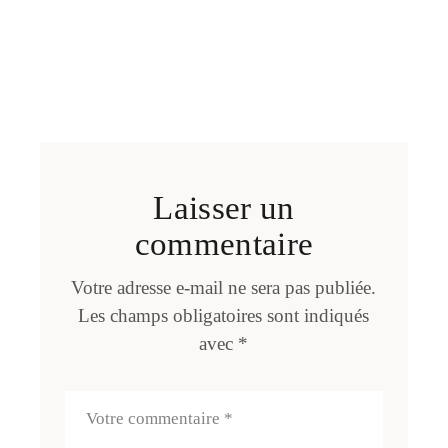
Laisser un
commentaire
Votre adresse e-mail ne sera pas publiée.
Les champs obligatoires sont indiqués
avec
*