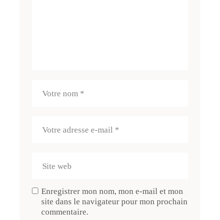
Enregistrer mon nom, mon e-mail et mon
site dans le navigateur pour mon prochain
commentaire.