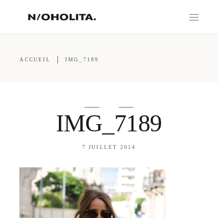
ACCUEIL
IMG_7189
IMG_7189
7 JUILLET 2014