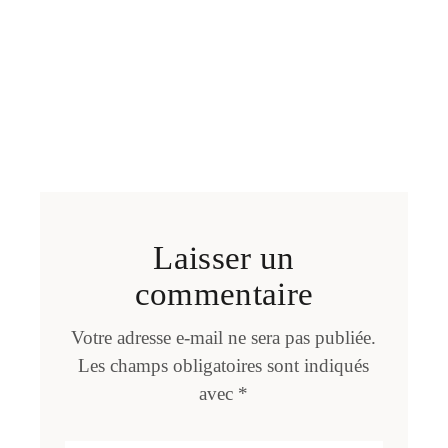
Laisser un
commentaire
Votre adresse e-mail ne sera pas publiée.
Les champs obligatoires sont indiqués
avec
*