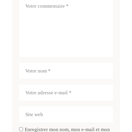
Enregistrer mon nom, mon e-mail et mon