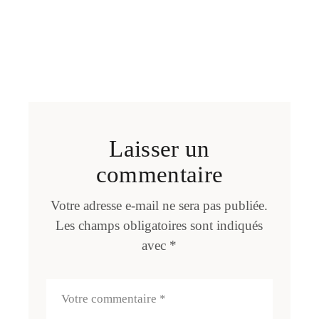
Laisser un
commentaire
Votre adresse e-mail ne sera pas publiée.
Les champs obligatoires sont indiqués
avec
*