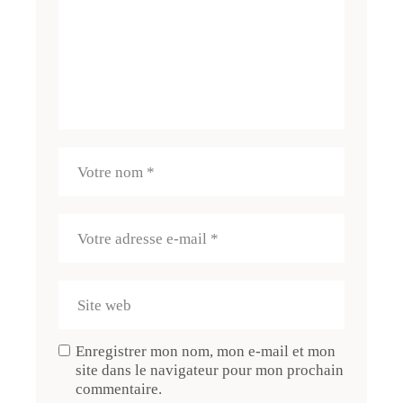
Enregistrer mon nom, mon e-mail et mon
site dans le navigateur pour mon prochain
commentaire.