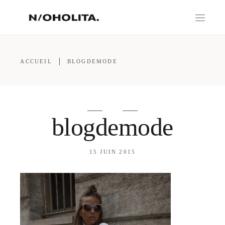
ACCUEIL
BLOGDEMODE
blogdemode
15 JUIN 2015