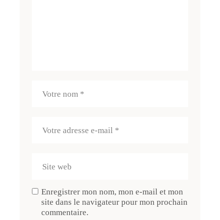
Enregistrer mon nom, mon e-mail et mon
site dans le navigateur pour mon prochain
commentaire.