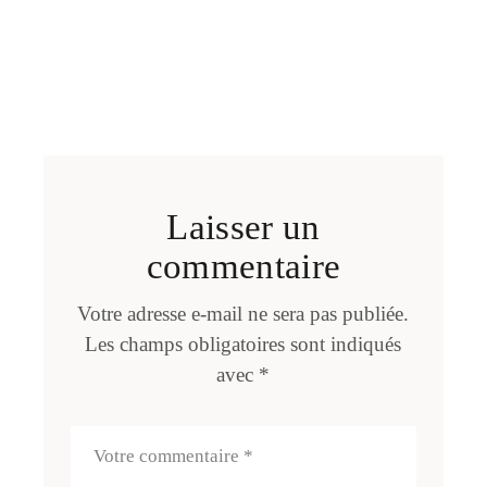
Laisser un
commentaire
Votre adresse e-mail ne sera pas publiée.
Les champs obligatoires sont indiqués
avec
*