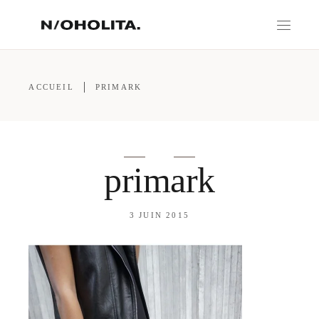
ACCUEIL
PRIMARK
primark
3 JUIN 2015