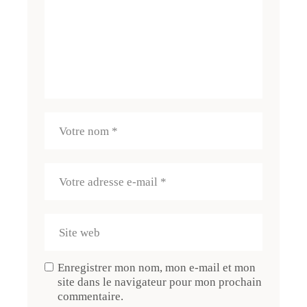
Enregistrer mon nom, mon e-mail et mon
site dans le navigateur pour mon prochain
commentaire.