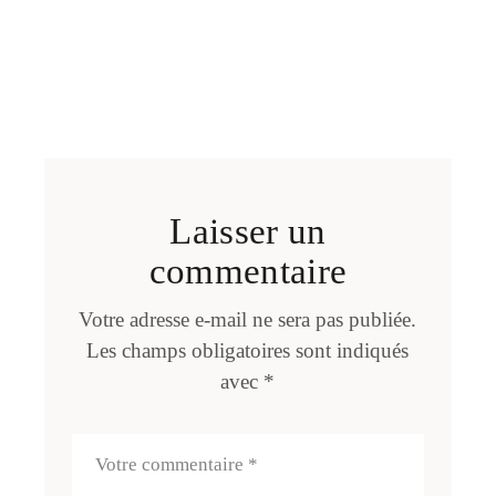
Laisser un
commentaire
Votre adresse e-mail ne sera pas publiée.
Les champs obligatoires sont indiqués
avec
*