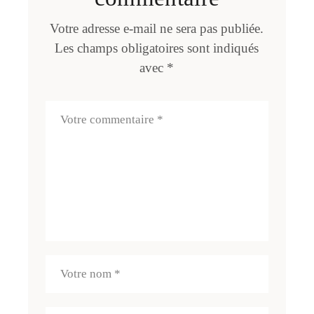
Votre adresse e-mail ne sera pas publiée.
Les champs obligatoires sont indiqués
avec
*