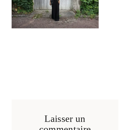
Laisser un
commentaire