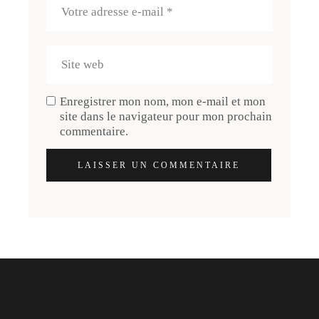
Enregistrer mon nom, mon e-mail et mon
site dans le navigateur pour mon prochain
commentaire.
LAISSER UN COMMENTAIRE