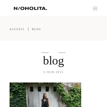
ACCUEIL
BLOG
blog
3 JUIN 2015