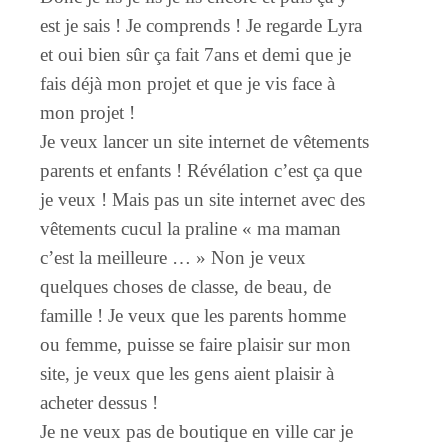
est je sais ! Je comprends ! Je regarde Lyra
et oui bien sûr ça fait 7ans et demi que je
fais déjà mon projet et que je vis face à
mon projet !
Je veux lancer un site internet de vêtements
parents et enfants ! Révélation c’est ça que
je veux ! Mais pas un site internet avec des
vêtements cucul la praline « ma maman
c’est la meilleure … » Non je veux
quelques choses de classe, de beau, de
famille ! Je veux que les parents homme
ou femme, puisse se faire plaisir sur mon
site, je veux que les gens aient plaisir à
acheter dessus !
Je ne veux pas de boutique en ville car je