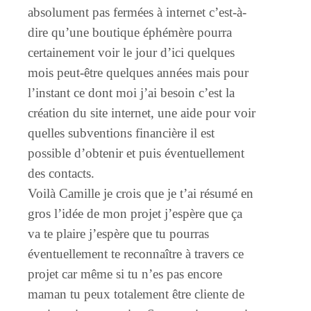
absolument pas fermées à internet c’est-à-
dire qu’une boutique éphémère pourra
certainement voir le jour d’ici quelques
mois peut-être quelques années mais pour
l’instant ce dont moi j’ai besoin c’est la
création du site internet, une aide pour voir
quelles subventions financière il est
possible d’obtenir et puis éventuellement
des contacts.
Voilà Camille je crois que je t’ai résumé en
gros l’idée de mon projet j’espère que ça
va te plaire j’espère que tu pourras
éventuellement te reconnaître à travers ce
projet car même si tu n’es pas encore
maman tu peux totalement être cliente de