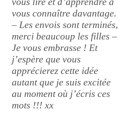
vous lire et d’apprendre à
vous connaître davantage.
– Les envois sont terminés,
merci beaucoup les filles –
Je vous embrasse ! Et
j’espère que vous
apprécierez cette idée
autant que je suis excitée
au moment où j’écris ces
mots !!! xx