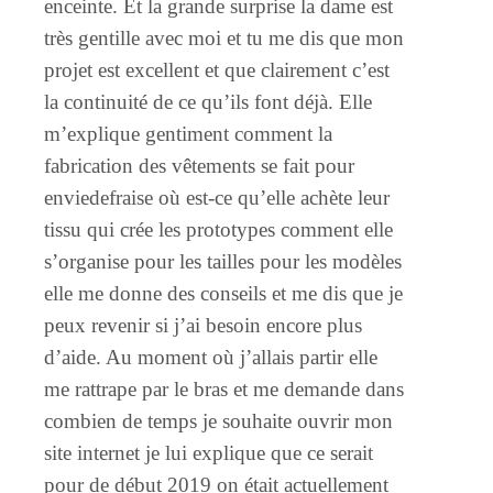
enceinte. Et la grande surprise la dame est
très gentille avec moi et tu me dis que mon
projet est excellent et que clairement c’est
la continuité de ce qu’ils font déjà. Elle
m’explique gentiment comment la
fabrication des vêtements se fait pour
enviedefraise où est-ce qu’elle achète leur
tissu qui crée les prototypes comment elle
s’organise pour les tailles pour les modèles
elle me donne des conseils et me dis que je
peux revenir si j’ai besoin encore plus
d’aide. Au moment où j’allais partir elle
me rattrape par le bras et me demande dans
combien de temps je souhaite ouvrir mon
site internet je lui explique que ce serait
pour de début 2019 on était actuellement