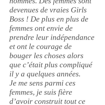
hommes. Des femmes sont
devenues de vraies Girls
Boss ! De plus en plus de
femmes ont envie de
prendre leur indépendance
et ont le courage de
bouger les choses alors
que c’était plus compliqué
il y a quelques années.
Je me sens parmi ces
femmes, je suis fière
d’avoir construit tout ce