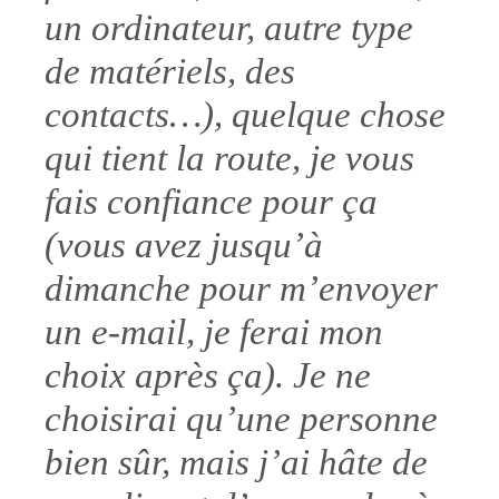
un ordinateur, autre type
de matériels, des
contacts…), quelque chose
qui tient la route, je vous
fais confiance pour ça
(vous avez jusqu’à
dimanche pour m’envoyer
un e-mail, je ferai mon
choix après ça)
. Je ne
choisirai qu’une personne
bien sûr, mais j’ai hâte de