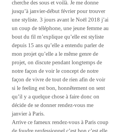
cherche des sous et voilà. Je me donne
jusqu’à janvier-début février pour trouver
une styliste. 3 jours avant le Noël 2018 j’ai
un coup de téléphone, une jeune femme au
bout du fil m’explique qu’elle est styliste
depuis 15 ans qu’elle a entendu parler de
mon projet qu’elle a le même genre de
projet, on discute pendant longtemps de
notre façon de voir le concept de notre
façon de vivre de tout de rien afin de voir
si le feeling est bon, honnêtement on sent
qu’il y a quelque chose à faire donc on
décide de se donner rendez-vous me
janvier à Paris.
Arrive ce fameux rendez-vous à Paris coup
de foudre professionnel c’est bon c’est elle