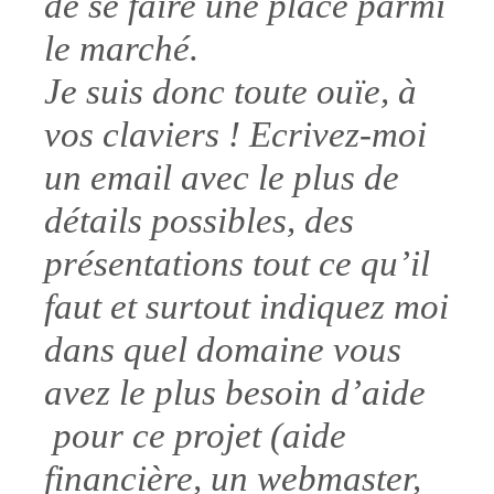
de se faire une place parmi
le marché.
Je suis donc toute ouïe, à
vos claviers ! Ecrivez-moi
un email avec le plus de
détails possibles, des
présentations tout ce qu’il
faut et surtout indiquez moi
dans quel domaine vous
avez le plus besoin d’aide
pour ce projet (aide
financière, un webmaster,