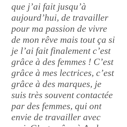
que j’ai fait jusqu’à
aujourd’hui, de travailler
pour ma passion de vivre
de mon rêve mais tout ça si
je l’ai fait finalement c’est
grâce à des femmes ! C’est
grâce à mes lectrices, c’est
grâce à des marques, je
suis très souvent contactée
par des femmes, qui ont
envie de travailler avec