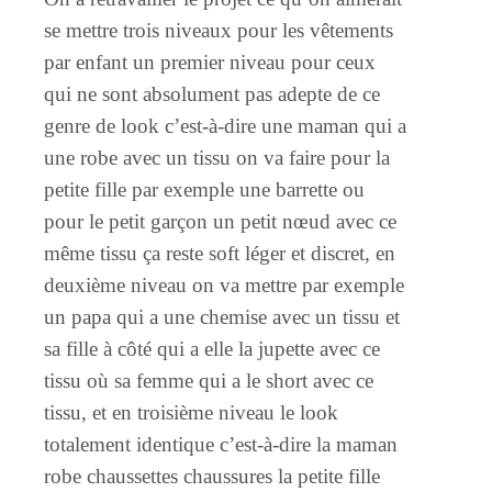
se mettre trois niveaux pour les vêtements
par enfant un premier niveau pour ceux
qui ne sont absolument pas adepte de ce
genre de look c’est-à-dire une maman qui a
une robe avec un tissu on va faire pour la
petite fille par exemple une barrette ou
pour le petit garçon un petit nœud avec ce
même tissu ça reste soft léger et discret, en
deuxième niveau on va mettre par exemple
un papa qui a une chemise avec un tissu et
sa fille à côté qui a elle la jupette avec ce
tissu où sa femme qui a le short avec ce
tissu, et en troisième niveau le look
totalement identique c’est-à-dire la maman
robe chaussettes chaussures la petite fille