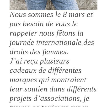
Nous sommes le 8 mars et
pas besoin de vous le
rappeler nous fêtons
la
journée internationale des
droits des femmes
.
J’ai reçu plusieurs
cadeaux de différentes
marques qui montraient
leur soutien dans différents
projets d’associations, je