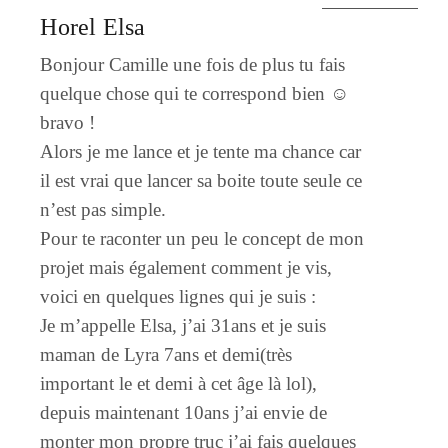
Horel Elsa
Bonjour Camille une fois de plus tu fais
quelque chose qui te correspond bien ☺
bravo !
Alors je me lance et je tente ma chance car
il est vrai que lancer sa boite toute seule ce
n’est pas simple.
Pour te raconter un peu le concept de mon
projet mais également comment je vis,
voici en quelques lignes qui je suis :
Je m’appelle Elsa, j’ai 31ans et je suis
maman de Lyra 7ans et demi(très
important le et demi à cet âge là lol),
depuis maintenant 10ans j’ai envie de
monter mon propre truc j’ai fais quelques