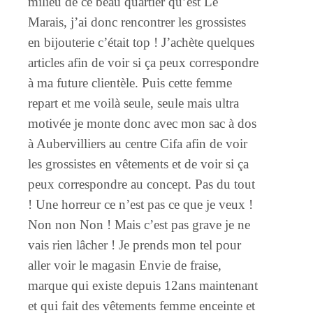
milieu de ce beau quartier qu’est Le
Marais, j’ai donc rencontrer les grossistes
en bijouterie c’était top ! J’achète quelques
articles afin de voir si ça peux correspondre
à ma future clientèle. Puis cette femme
repart et me voilà seule, seule mais ultra
motivée je monte donc avec mon sac à dos
à Aubervilliers au centre Cifa afin de voir
les grossistes en vêtements et de voir si ça
peux correspondre au concept. Pas du tout
! Une horreur ce n’est pas ce que je veux !
Non non Non ! Mais c’est pas grave je ne
vais rien lâcher ! Je prends mon tel pour
aller voir le magasin Envie de fraise,
marque qui existe depuis 12ans maintenant
et qui fait des vêtements femme enceinte et