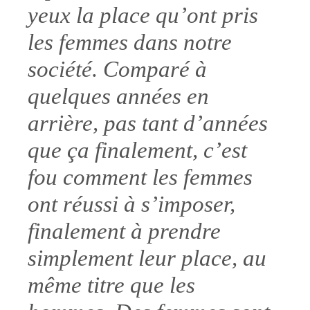
yeux la place qu’ont pris
les femmes dans notre
société. Comparé à
quelques années en
arrière, pas tant d’années
que ça finalement, c’est
fou comment les femmes
ont réussi à s’imposer,
finalement à prendre
simplement leur place, au
même titre que les