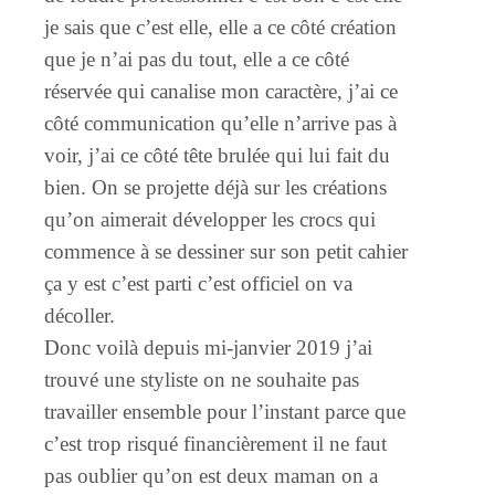
je sais que c’est elle, elle a ce côté création
que je n’ai pas du tout, elle a ce côté
réservée qui canalise mon caractère, j’ai ce
côté communication qu’elle n’arrive pas à
voir, j’ai ce côté tête brulée qui lui fait du
bien. On se projette déjà sur les créations
qu’on aimerait développer les crocs qui
commence à se dessiner sur son petit cahier
ça y est c’est parti c’est officiel on va
décoller.
Donc voilà depuis mi-janvier 2019 j’ai
trouvé une styliste on ne souhaite pas
travailler ensemble pour l’instant parce que
c’est trop risqué financièrement il ne faut
pas oublier qu’on est deux maman on a