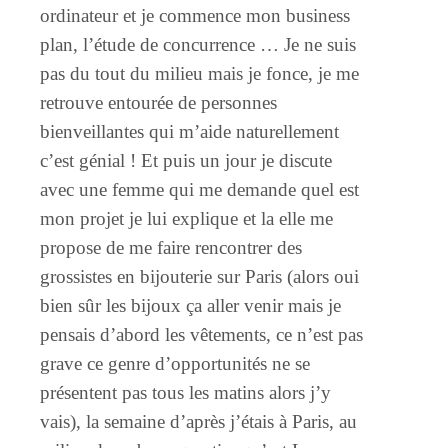
ordinateur et je commence mon business
plan, l’étude de concurrence … Je ne suis
pas du tout du milieu mais je fonce, je me
retrouve entourée de personnes
bienveillantes qui m’aide naturellement
c’est génial ! Et puis un jour je discute
avec une femme qui me demande quel est
mon projet je lui explique et la elle me
propose de me faire rencontrer des
grossistes en bijouterie sur Paris (alors oui
bien sûr les bijoux ça aller venir mais je
pensais d’abord les vêtements, ce n’est pas
grave ce genre d’opportunités ne se
présentent pas tous les matins alors j’y
vais), la semaine d’après j’étais à Paris, au