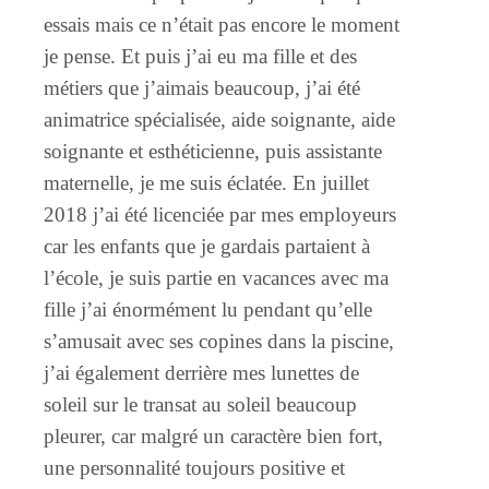
essais mais ce n’était pas encore le moment
je pense. Et puis j’ai eu ma fille et des
métiers que j’aimais beaucoup, j’ai été
animatrice spécialisée, aide soignante, aide
soignante et esthéticienne, puis assistante
maternelle, je me suis éclatée. En juillet
2018 j’ai été licenciée par mes employeurs
car les enfants que je gardais partaient à
l’école, je suis partie en vacances avec ma
fille j’ai énormément lu pendant qu’elle
s’amusait avec ses copines dans la piscine,
j’ai également derrière mes lunettes de
soleil sur le transat au soleil beaucoup
pleurer, car malgré un caractère bien fort,
une personnalité toujours positive et