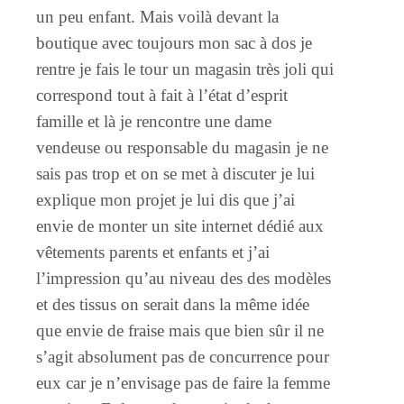
un peu enfant. Mais voilà devant la
boutique avec toujours mon sac à dos je
rentre je fais le tour un magasin très joli qui
correspond tout à fait à l’état d’esprit
famille et là je rencontre une dame
vendeuse ou responsable du magasin je ne
sais pas trop et on se met à discuter je lui
explique mon projet je lui dis que j’ai
envie de monter un site internet dédié aux
vêtements parents et enfants et j’ai
l’impression qu’au niveau des des modèles
et des tissus on serait dans la même idée
que envie de fraise mais que bien sûr il ne
s’agit absolument pas de concurrence pour
eux car je n’envisage pas de faire la femme