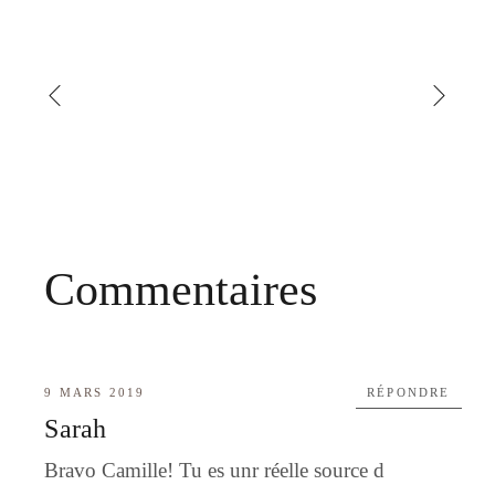
Commentaires
9 MARS 2019
RÉPONDRE
Sarah
Bravo Camille! Tu es unr réelle source d