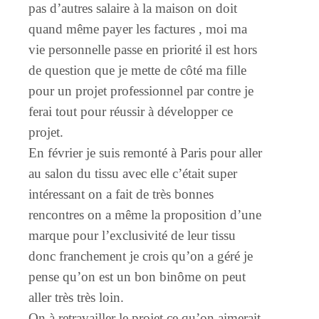
pas d’autres salaire à la maison on doit
quand même payer les factures , moi ma
vie personnelle passe en priorité il est hors
de question que je mette de côté ma fille
pour un projet professionnel par contre je
ferai tout pour réussir à développer ce
projet.
En février je suis remonté à Paris pour aller
au salon du tissu avec elle c’était super
intéressant on a fait de très bonnes
rencontres on a même la proposition d’une
marque pour l’exclusivité de leur tissu
donc franchement je crois qu’on a géré je
pense qu’on est un bon binôme on peut
aller très très loin.
On à retravailler le projet ce qu’on aimerait