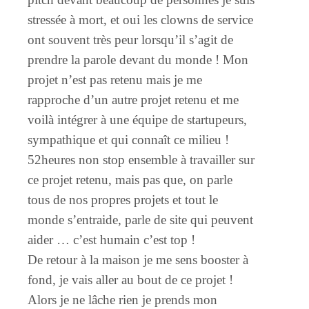
stressée à mort, et oui les clowns de service
ont souvent très peur lorsqu’il s’agit de
prendre la parole devant du monde ! Mon
projet n’est pas retenu mais je me
rapproche d’un autre projet retenu et me
voilà intégrer à une équipe de startupeurs,
sympathique et qui connaît ce milieu !
52heures non stop ensemble à travailler sur
ce projet retenu, mais pas que, on parle
tous de nos propres projets et tout le
monde s’entraide, parle de site qui peuvent
aider … c’est humain c’est top !
De retour à la maison je me sens booster à
fond, je vais aller au bout de ce projet !
Alors je ne lâche rien je prends mon