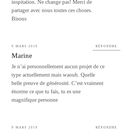
inspitation. Ne change pas! Merci de
partager avec nous toutes ces choses.
Bisous
9 MARS 2019
RÉPONDRE
Marine
Je n’ai personnellement aucun projet de ce
type actuellement mais waouh. Quelle
belle preuve de générosité. C’est vraiment
énorme ce que tu fais, tu es une
magnifique personne
9 MARS 2019
RÉPONDRE