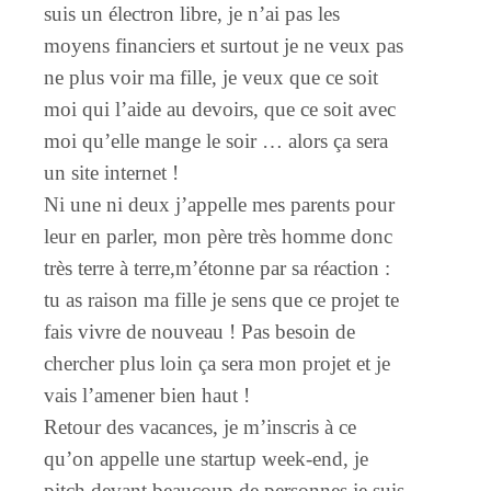
suis un électron libre, je n’ai pas les
moyens financiers et surtout je ne veux pas
ne plus voir ma fille, je veux que ce soit
moi qui l’aide au devoirs, que ce soit avec
moi qu’elle mange le soir … alors ça sera
un site internet !
Ni une ni deux j’appelle mes parents pour
leur en parler, mon père très homme donc
très terre à terre,m’étonne par sa réaction :
tu as raison ma fille je sens que ce projet te
fais vivre de nouveau ! Pas besoin de
chercher plus loin ça sera mon projet et je
vais l’amener bien haut !
Retour des vacances, je m’inscris à ce
qu’on appelle une startup week-end, je
pitch devant beaucoup de personnes je suis