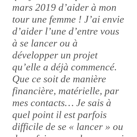
mars 2019 d’aider à mon
tour une femme ! J’ai envie
d’aider l’une d’entre vous
à se lancer ou à
développer un projet
qu’elle a déjà commencé.
Que ce soit de manière
financière, matérielle, par
mes contacts… Je sais à
quel point il est parfois
difficile de se « lancer » ou