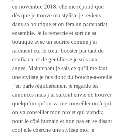
en novembre 2018, elle me répond que
dès que je trouve ma styliste je reviens
dans sa boutique et on fera un partenariat
ensemble. Je la remercie et sort de sa
boutique avec un sourire comme j’ai
rarement eu, le cœur booster par tant de
confiance et de gentillesse je suis aux
anges. Maintenant je sais ce qu’il me faut
une styliste je fais donc du bouche-à-oreille
j’en parle régulièrement je regarde les
annonces mais j’ai surtout envie de trouver
quelqu’un qu’on va me conseiller ou à qui
on va conseiller mon projet qui viendra
pour le côté humain et non pas en se disant
cool elle cherche une styliste moi je