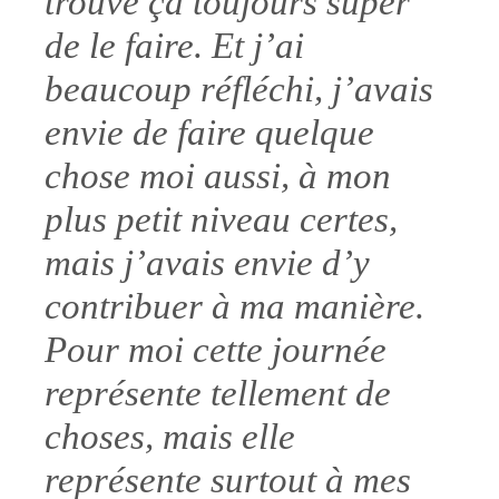
trouve ça toujours super
de le faire. Et j’ai
beaucoup réfléchi, j’avais
envie de faire quelque
chose moi aussi, à mon
plus petit niveau certes,
mais j’avais envie d’y
contribuer à ma manière.
Pour moi cette journée
représente tellement de
choses, mais elle
représente surtout à mes