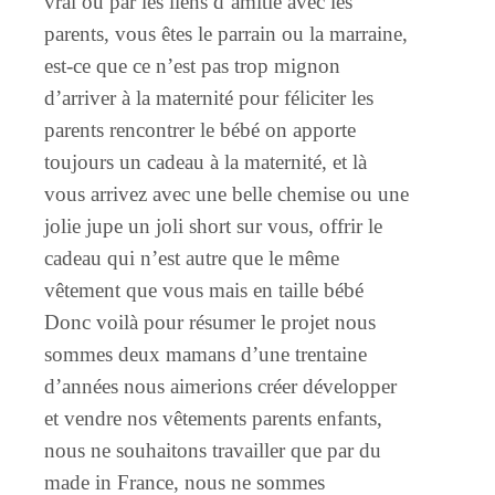
vrai ou par les liens d’amitié avec les
parents, vous êtes le parrain ou la marraine,
est-ce que ce n’est pas trop mignon
d’arriver à la maternité pour féliciter les
parents rencontrer le bébé on apporte
toujours un cadeau à la maternité, et là
vous arrivez avec une belle chemise ou une
jolie jupe un joli short sur vous, offrir le
cadeau qui n’est autre que le même
vêtement que vous mais en taille bébé
Donc voilà pour résumer le projet nous
sommes deux mamans d’une trentaine
d’années nous aimerions créer développer
et vendre nos vêtements parents enfants,
nous ne souhaitons travailler que par du
made in France, nous ne sommes