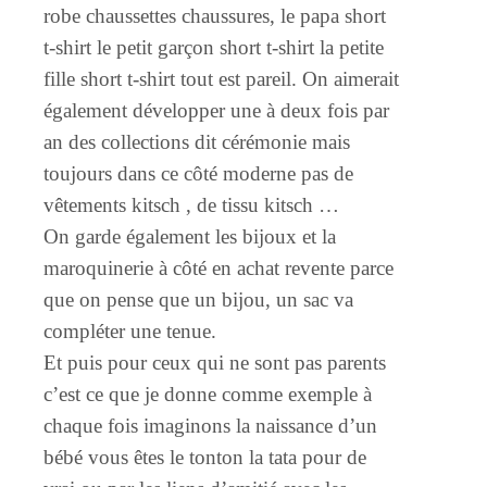
robe chaussettes chaussures, le papa short
t-shirt le petit garçon short t-shirt la petite
fille short t-shirt tout est pareil. On aimerait
également développer une à deux fois par
an des collections dit cérémonie mais
toujours dans ce côté moderne pas de
vêtements kitsch , de tissu kitsch …
On garde également les bijoux et la
maroquinerie à côté en achat revente parce
que on pense que un bijou, un sac va
compléter une tenue.
Et puis pour ceux qui ne sont pas parents
c’est ce que je donne comme exemple à
chaque fois imaginons la naissance d’un
bébé vous êtes le tonton la tata pour de