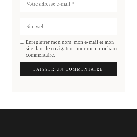
Enregistrer mon nom, mon e-mail et mon
site dans le navigateur pour mon prochain
commentaire.
LAISSER UN COMMENTAIRE