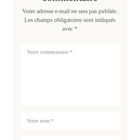
Votre adresse e-mail ne sera pas publiée.
Les champs obligatoires sont indiqués
avec
*