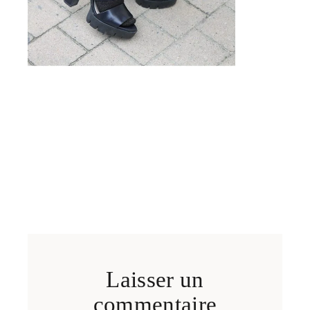
Laisser un
commentaire