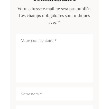
Votre adresse e-mail ne sera pas publiée.
Les champs obligatoires sont indiqués
avec
*