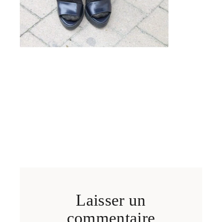
Laisser un
commentaire