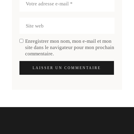
Enregistrer mon nom, mon e-mail et mon
site dans le navigateur pour mon prochain
commentaire.
LAISSER UN COMMENTAIRE