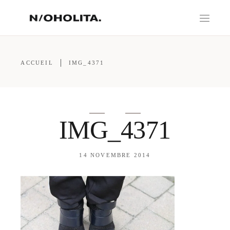
ACCUEIL
IMG_4371
IMG_4371
14 NOVEMBRE 2014