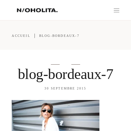
ACCUEIL
BLOG-BORDEAUX-7
blog-bordeaux-7
30 SEPTEMBRE 2015