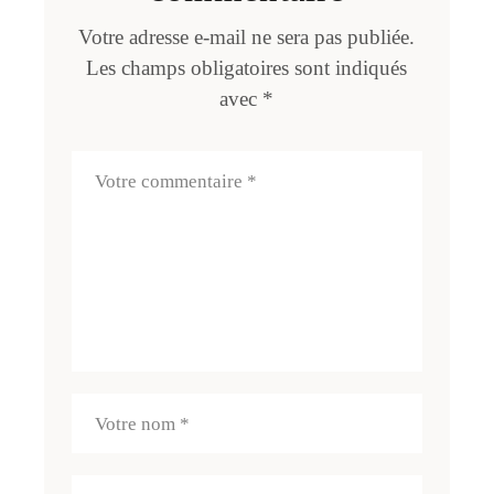
Votre adresse e-mail ne sera pas publiée.
Les champs obligatoires sont indiqués
avec
*