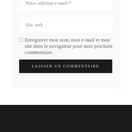
Enregistrer mon nom, mon e-mail et mon
site dans le navigateur pour mon prochain
commentaire.
LAISSER UN COMMENTAIRE