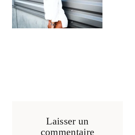
Laisser un
commentaire