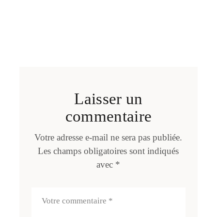
Laisser un
commentaire
Votre adresse e-mail ne sera pas publiée.
Les champs obligatoires sont indiqués
avec
*