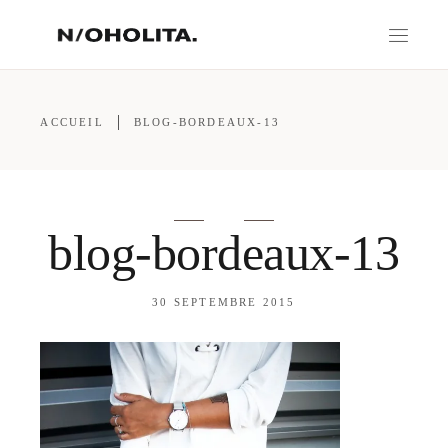
ACCUEIL
BLOG-BORDEAUX-13
blog-bordeaux-13
30 SEPTEMBRE 2015