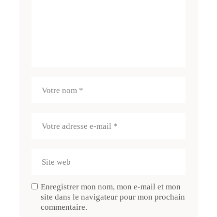
Enregistrer mon nom, mon e-mail et mon
site dans le navigateur pour mon prochain
commentaire.