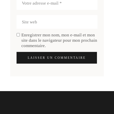
Enregistrer mon nom, mon e-mail et mon
site dans le navigateur pour mon prochain
commentaire.
LAISSER UN COMMENTAIRE