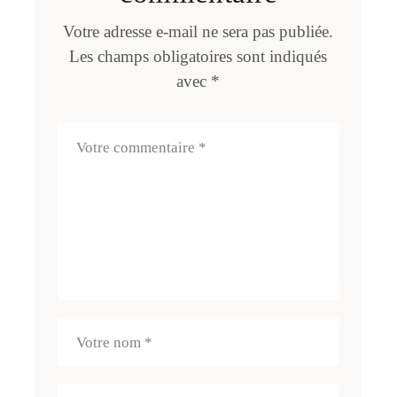
Votre adresse e-mail ne sera pas publiée.
Les champs obligatoires sont indiqués
avec
*