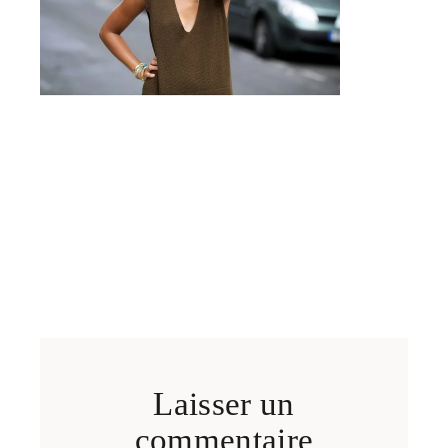
Laisser un
commentaire