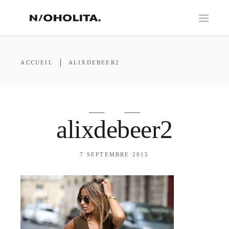
ACCUEIL
ALIXDEBEER2
alixdebeer2
7 SEPTEMBRE 2015