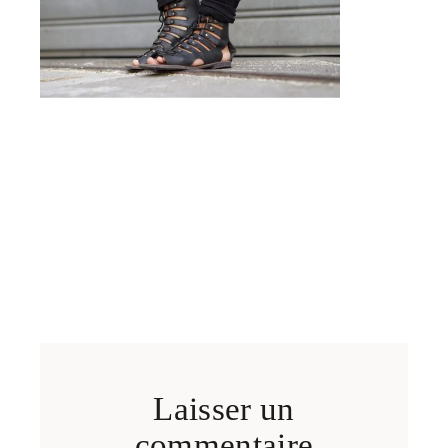
Laisser un
commentaire