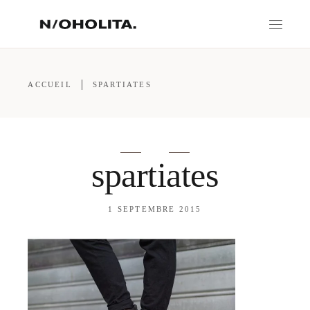
ACCUEIL
SPARTIATES
spartiates
1 SEPTEMBRE 2015