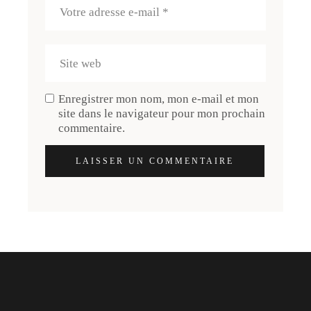
Enregistrer mon nom, mon e-mail et mon
site dans le navigateur pour mon prochain
commentaire.
LAISSER UN COMMENTAIRE