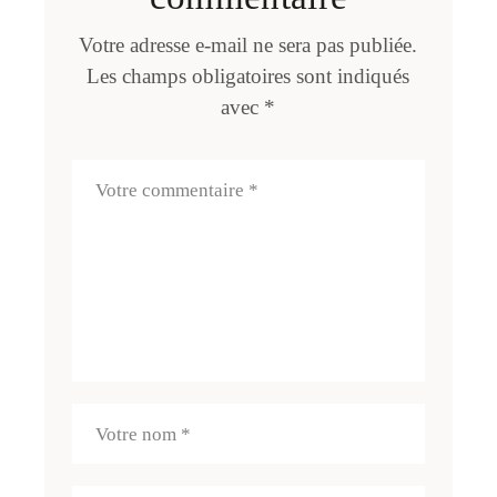
Votre adresse e-mail ne sera pas publiée.
Les champs obligatoires sont indiqués
avec
*