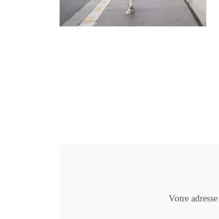
Votre adresse