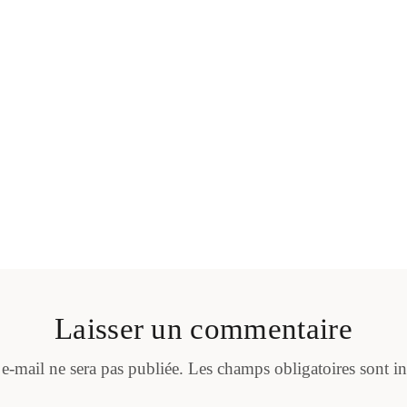
Laisser un commentaire
 e-mail ne sera pas publiée.
Les champs obligatoires sont i