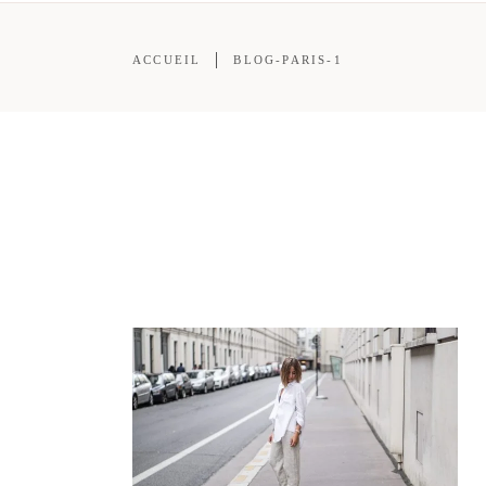
ACCUEIL
BLOG-PARIS-1