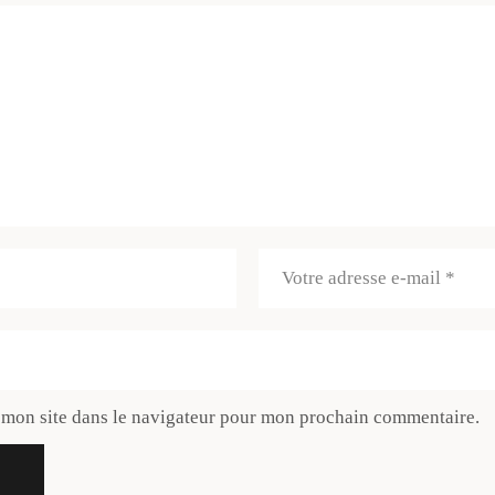
 mon site dans le navigateur pour mon prochain commentaire.