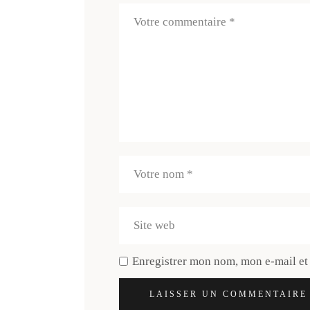
Enregistrer mon nom, mon e-mail et
LAISSER UN COMMENTAIRE