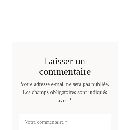
Laisser un
commentaire
Votre adresse e-mail ne sera pas publiée.
Les champs obligatoires sont indiqués
avec
*