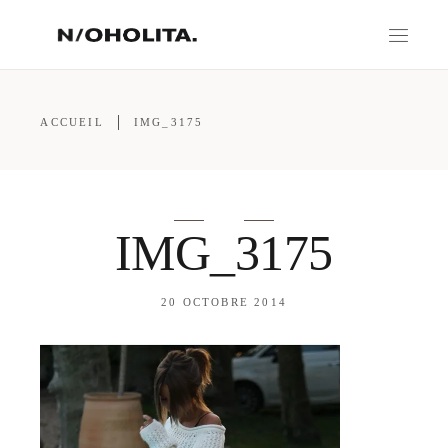
ACCUEIL
IMG_3175
IMG_3175
20 OCTOBRE 2014