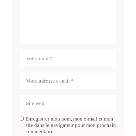
Enregistrer mon nom, mon e-mail et mon
site dans le navigateur pour mon prochain
commentaire.