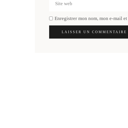
Enregistrer mon nom, mon e-mail et
LAISSER UN COMMENTAIRE
Découvre ta n