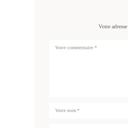
Votre adresse