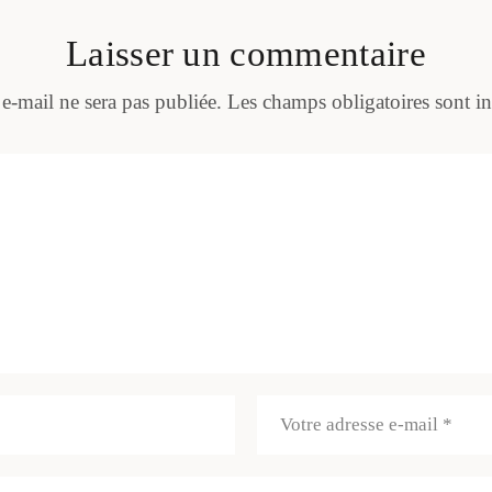
Laisser un commentaire
 e-mail ne sera pas publiée.
Les champs obligatoires sont i