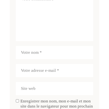
Enregistrer mon nom, mon e-mail et mon
site dans le navigateur pour mon prochain