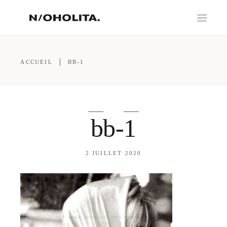
ACCUEIL
BB-1
bb-1
2 JUILLET 2020