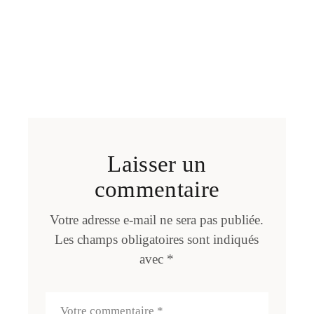
Laisser un
commentaire
Votre adresse e-mail ne sera pas publiée.
Les champs obligatoires sont indiqués
avec
*