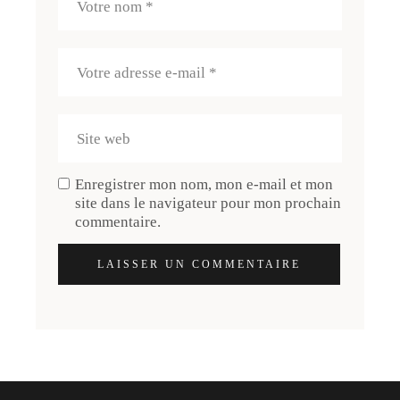
Enregistrer mon nom, mon e-mail et mon
site dans le navigateur pour mon prochain
commentaire.
LAISSER UN COMMENTAIRE