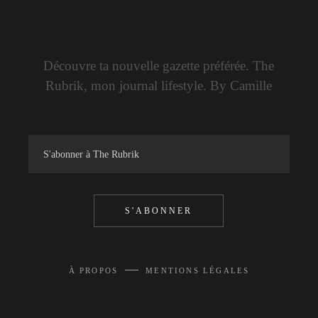
Découvre ta nouvelle gazette préférée. The
Rubrik, mon journal lifestyle. By Camille
S'ABONNER
—
À PROPOS
MENTIONS LÉGALES