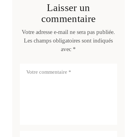
Laisser un
commentaire
Votre adresse e-mail ne sera pas publiée.
Les champs obligatoires sont indiqués
avec
*