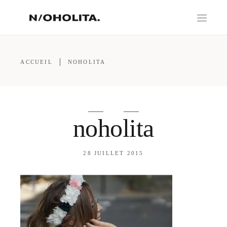
ACCUEIL
NOHOLITA
noholita
28 JUILLET 2015