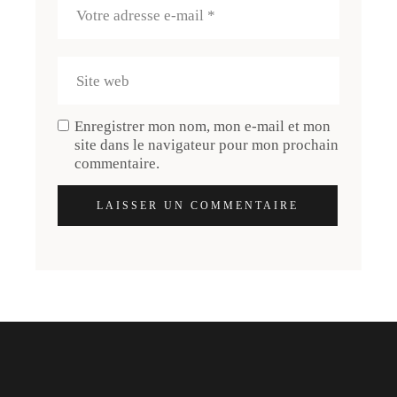
Enregistrer mon nom, mon e-mail et mon
site dans le navigateur pour mon prochain
commentaire.
LAISSER UN COMMENTAIRE