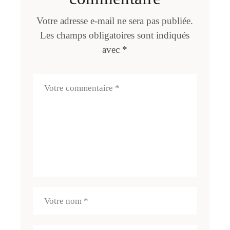
Votre adresse e-mail ne sera pas publiée.
Les champs obligatoires sont indiqués
avec
*