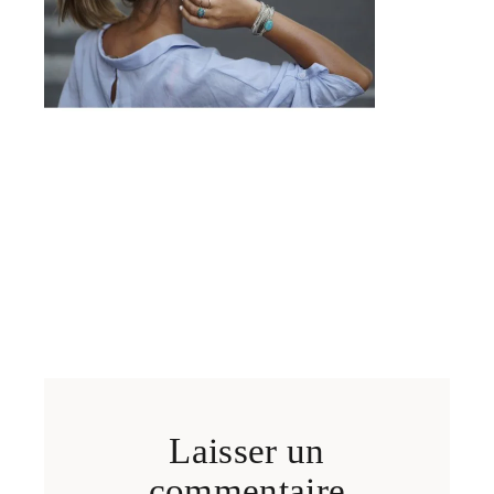
Laisser un
commentaire