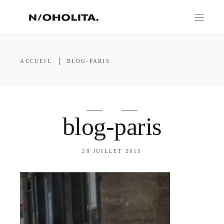
ACCUEIL
BLOG-PARIS
blog-paris
28 JUILLET 2015