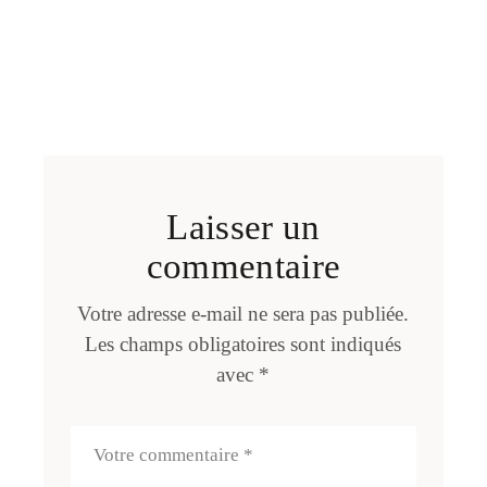
Laisser un
commentaire
Votre adresse e-mail ne sera pas publiée.
Les champs obligatoires sont indiqués
avec
*