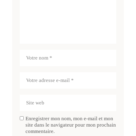
Enregistrer mon nom, mon e-mail et mon
site dans le navigateur pour mon prochain
commentaire.