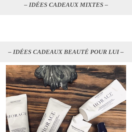
– IDÉES CADEAUX MIXTES –
– IDÉES CADEAUX BEAUTÉ POUR LUI –