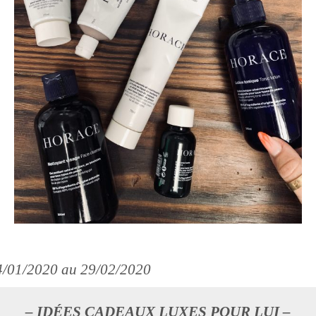
4/01/2020 au 29/02/2020
– IDÉES CADEAUX LUXES POUR LUI –