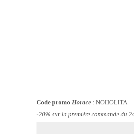
Code promo
Horace
: NOHOLITA
-20% sur la première commande du 2