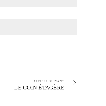
ARTICLE SUIVANT
LE COIN ÉTAGÈRE