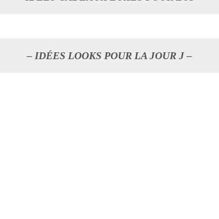
– IDÉES LOOKS POUR LA JOUR J –