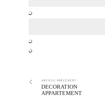
ARTICLE PRÉCÉDENT
DECORATION
APPARTEMENT