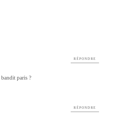
RÉPONDRE
bandit paris ?
RÉPONDRE