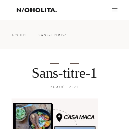
ACCUEIL
SANS-TITRE-1
Sans-titre-1
24 AOÛT 2021