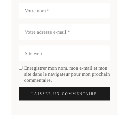
Enregistrer mon nom, mon e-mail et mon
site dans le navigateur pour mon prochain
commentaire.
LAISSER UN COMMENTAIRE