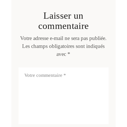
Laisser un
commentaire
Votre adresse e-mail ne sera pas publiée.
Les champs obligatoires sont indiqués
avec
*