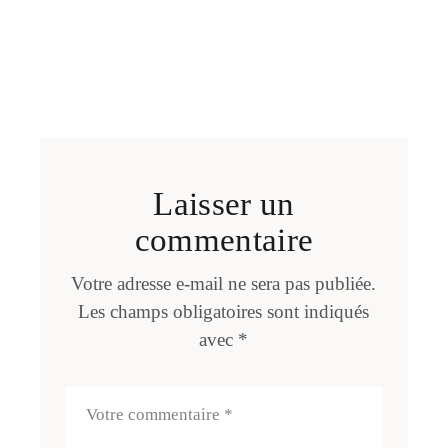
Laisser un
commentaire
Votre adresse e-mail ne sera pas publiée.
Les champs obligatoires sont indiqués
avec
*