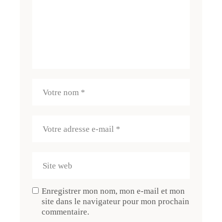
Enregistrer mon nom, mon e-mail et mon
site dans le navigateur pour mon prochain
commentaire.