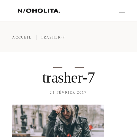
ACCUEIL
TRASHER-7
trasher-7
21 FÉVRIER 2017