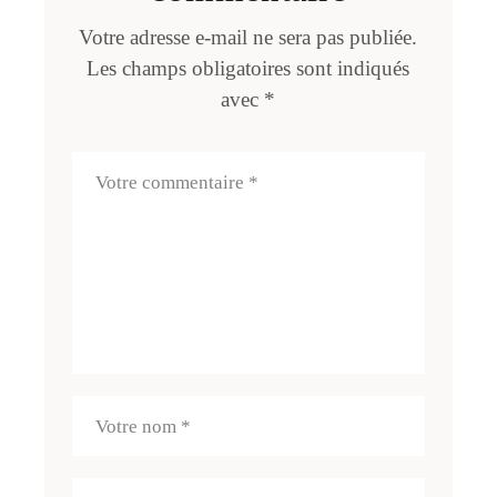
Votre adresse e-mail ne sera pas publiée.
Les champs obligatoires sont indiqués
avec
*