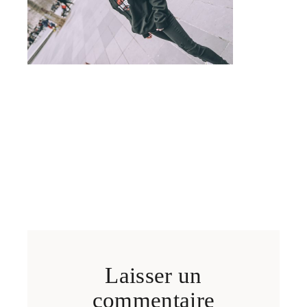
Laisser un
commentaire