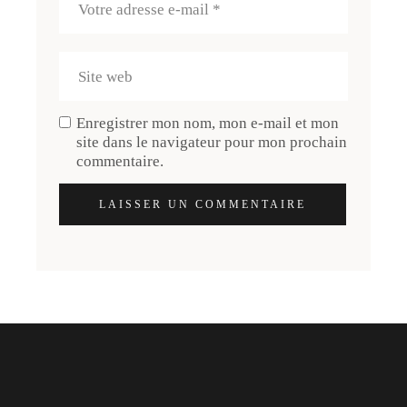
Enregistrer mon nom, mon e-mail et mon
site dans le navigateur pour mon prochain
commentaire.
LAISSER UN COMMENTAIRE