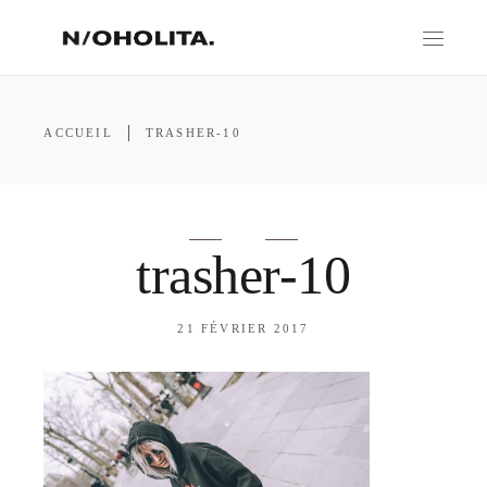
ACCUEIL
TRASHER-10
trasher-10
21 FÉVRIER 2017