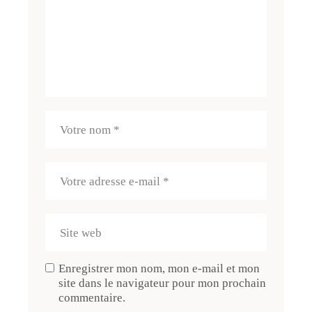
Enregistrer mon nom, mon e-mail et mon
site dans le navigateur pour mon prochain
commentaire.