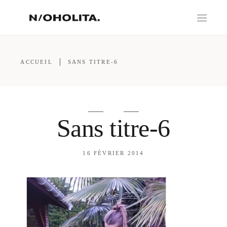
ACCUEIL
SANS TITRE-6
Sans titre-6
16 FÉVRIER 2014