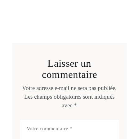
Laisser un
commentaire
Votre adresse e-mail ne sera pas publiée.
Les champs obligatoires sont indiqués
avec
*