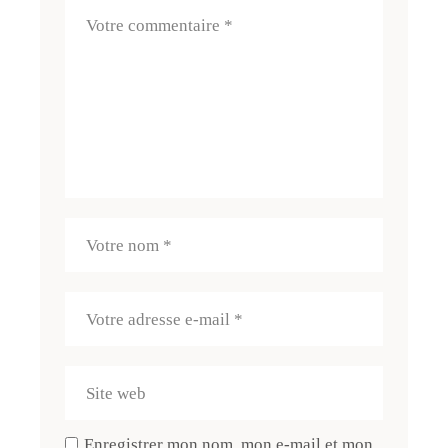
Enregistrer mon nom, mon e-mail et mon