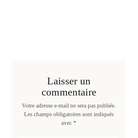
Laisser un
commentaire
Votre adresse e-mail ne sera pas publiée.
Les champs obligatoires sont indiqués
avec
*