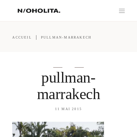
ACCUEIL
PULLMAN-MARRAKECH
pullman-
marrakech
11 MAI 2015