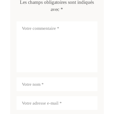
Les champs obligatoires sont indiqués
avec
*