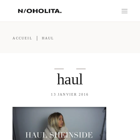
ACCUEIL
HAUL
haul
13 JANVIER 2016