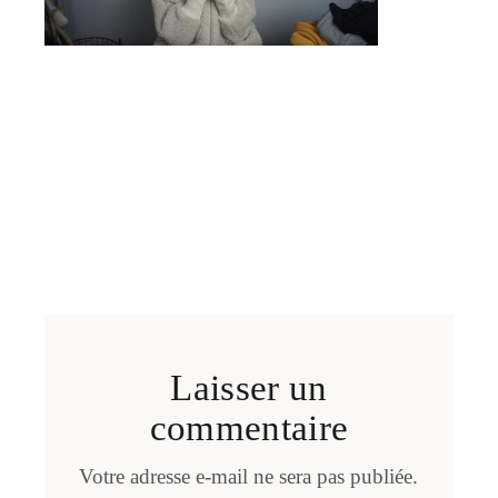
Laisser un
commentaire
Votre adresse e-mail ne sera pas publiée.