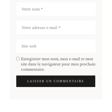
Enregistrer mon nom, mon e-mail et mon
site dans le navigateur pour mon prochain
commentaire.
LAISSER UN COMMENTAIRE