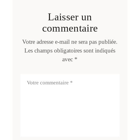
Laisser un
commentaire
Votre adresse e-mail ne sera pas publiée.
Les champs obligatoires sont indiqués
avec
*