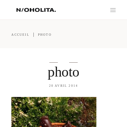
ACCUEIL
PHOTO
photo
20 AVRIL 2014