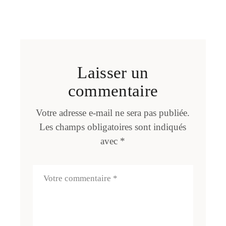
Laisser un
commentaire
Votre adresse e-mail ne sera pas publiée.
Les champs obligatoires sont indiqués
avec
*