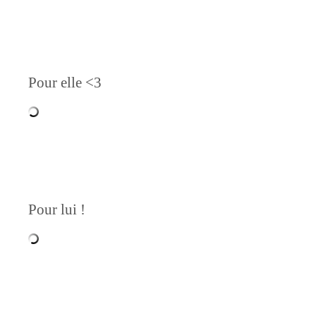
Pour elle <3
Pour lui !