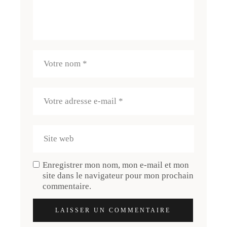
Enregistrer mon nom, mon e-mail et mon
site dans le navigateur pour mon prochain
commentaire.
LAISSER UN COMMENTAIRE