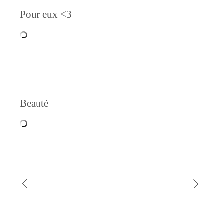
Pour eux <3
Beauté