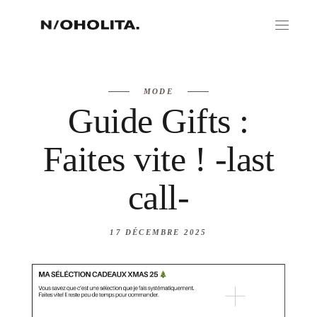
MODE
Guide Gifts :
Faites vite ! -last
call-
17 DÉCEMBRE 2025