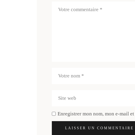
Enregistrer mon nom, mon e-mail et
LAISSER UN COMMENTAIRE