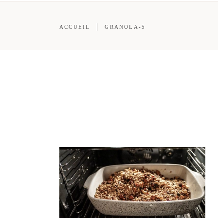
ACCUEIL
GRANOLA-5