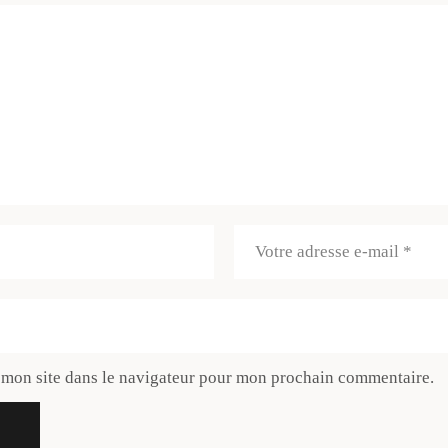
 mon site dans le navigateur pour mon prochain commentaire.