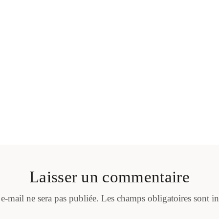
Laisser un commentaire
 e-mail ne sera pas publiée.
Les champs obligatoires sont i