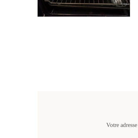
Votre adresse