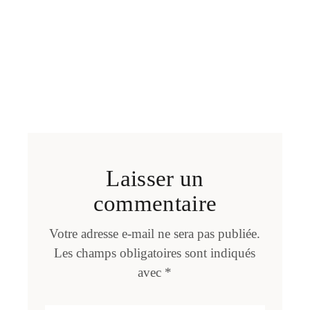
Laisser un
commentaire
Votre adresse e-mail ne sera pas publiée.
Les champs obligatoires sont indiqués
avec
*