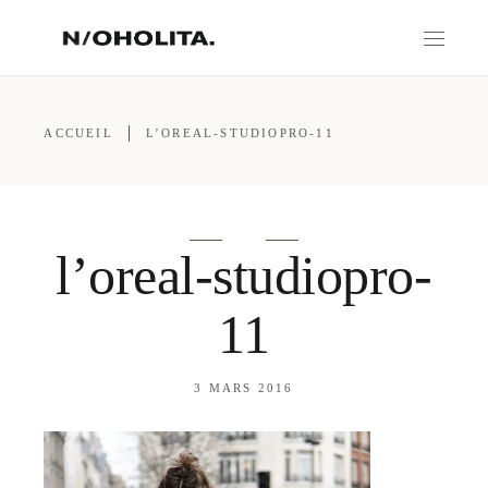
ACCUEIL
L’OREAL-STUDIOPRO-11
l’oreal-studiopro-
11
3 MARS 2016