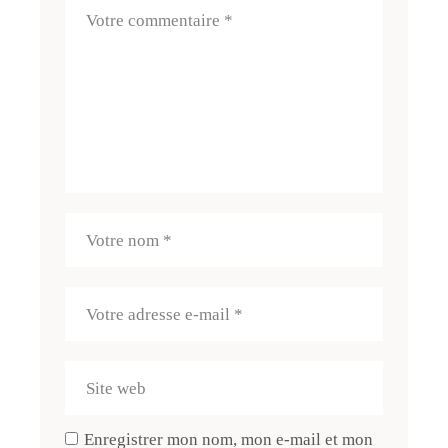
Enregistrer mon nom, mon e-mail et mon