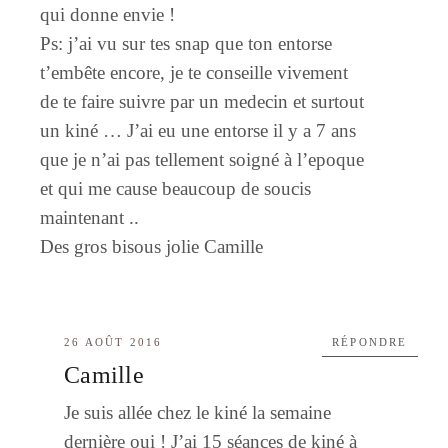
qui donne envie !
Ps: j’ai vu sur tes snap que ton entorse
t’embête encore, je te conseille vivement
de te faire suivre par un medecin et surtout
un kiné … J’ai eu une entorse il y a 7 ans
que je n’ai pas tellement soigné à l’epoque
et qui me cause beaucoup de soucis
maintenant ..
Des gros bisous jolie Camille
26 AOÛT 2016
RÉPONDRE
Camille
Je suis allée chez le kiné la semaine
dernière oui ! J’ai 15 séances de kiné à