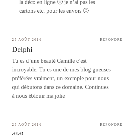
la déco en ligne 🙂 je n’ai pas les
cartons etc. pour les envois 🙂
25 AOÛT 2016
RÉPONDRE
Delphi
Tu es d’une beauté Camille c’est
incroyable. Tu es une de mes blog gueuses
préférées vraiment, un exemple pour nous
qui débutons dans ce domaine. Continues
à nous éblouir ma jolie
25 AOÛT 2016
RÉPONDRE
didi