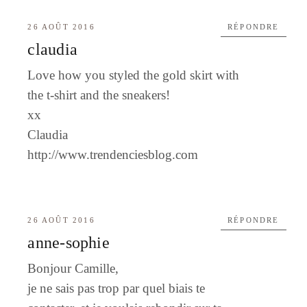
26 AOÛT 2016
RÉPONDRE
claudia
Love how you styled the gold skirt with
the t-shirt and the sneakers!
xx
Claudia
http://www.trendenciesblog.com
26 AOÛT 2016
RÉPONDRE
anne-sophie
Bonjour Camille,
je ne sais pas trop par quel biais te