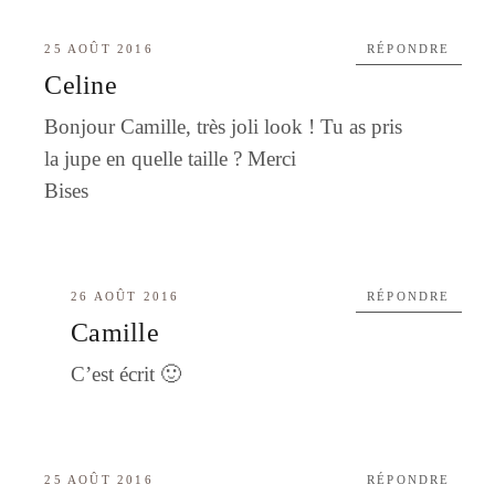
25 AOÛT 2016
RÉPONDRE
Celine
Bonjour Camille, très joli look ! Tu as pris
la jupe en quelle taille ? Merci
Bises
26 AOÛT 2016
RÉPONDRE
Camille
C’est écrit 🙂
25 AOÛT 2016
RÉPONDRE