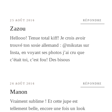
25 AOÛT 2016
RÉPONDRE
Zazou
Hellooo! Tenue total kiff! Je crois avoir
trouvé ton sosie allemand : @mikutas sur
Insta, en voyant ses photos j’ai cru que
c’était toi, c’est fou! Des bisous
26 AOÛT 2016
RÉPONDRE
Manon
Vraiment sublime ! Et cette jupe est
tellement belle, encore une fois un look