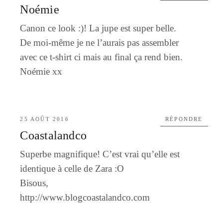
Noémie
Canon ce look :)! La jupe est super belle.
De moi-même je ne l’aurais pas assembler
avec ce t-shirt ci mais au final ça rend bien.
Noémie xx
25 AOÛT 2016
RÉPONDRE
Coastalandco
Superbe magnifique! C’est vrai qu’elle est
identique à celle de Zara :O
Bisous,
http://www.blogcoastalandco.com