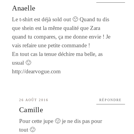
Anaelle
Le t-shirt est déjà sold out 🙁 Quand tu dis
que shein est la même qualité que Zara
quand tu compares, ça me donne envie ! Je
vais refaire une petite commande !
En tout cas la tenue déchire ma belle, as
usual 🙂
http://dearvogue.com
26 AOÛT 2016
RÉPONDRE
Camille
Pour cette jupe 🙂 je ne dis pas pour
tout 🙂