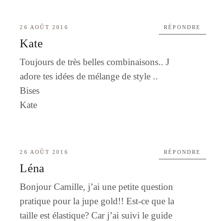
26 AOÛT 2016
RÉPONDRE
Kate
Toujours de très belles combinaisons.. J
adore tes idées de mélange de style ..
Bises
Kate
26 AOÛT 2016
RÉPONDRE
Léna
Bonjour Camille, j’ai une petite question
pratique pour la jupe gold!! Est-ce que la
taille est élastique? Car j’ai suivi le guide