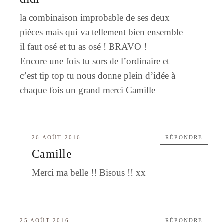
la combinaison improbable de ses deux
pièces mais qui va tellement bien ensemble
il faut osé et tu as osé ! BRAVO !
Encore une fois tu sors de l’ordinaire et
c’est tip top tu nous donne plein d’idée à
chaque fois un grand merci Camille
26 AOÛT 2016
RÉPONDRE
Camille
Merci ma belle !! Bisous !! xx
25 AOÛT 2016
RÉPONDRE