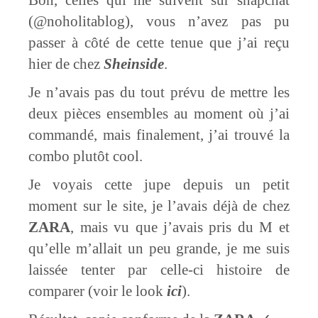
(@noholitablog), vous n’avez pas pu
passer à côté de cette tenue que j’ai reçu
hier de chez
Sheinside
.
Je n’avais pas du tout prévu de mettre les
deux pièces ensembles au moment où j’ai
commandé, mais finalement, j’ai trouvé la
combo plutôt cool.
Je voyais cette jupe depuis un petit
moment sur le site, je l’avais déjà de chez
ZARA
, mais vu que j’avais pris du M et
qu’elle m’allait un peu grande, je me suis
laissée tenter par celle-ci histoire de
comparer (voir le look
ici
).