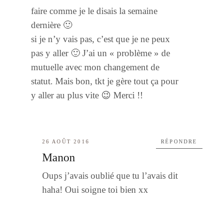
faire comme je le disais la semaine
dernière 🙂
si je n’y vais pas, c’est que je ne peux
pas y aller 🙂 J’ai un « problème » de
mutuelle avec mon changement de
statut. Mais bon, tkt je gère tout ça pour
y aller au plus vite 😉 Merci !!
26 AOÛT 2016
RÉPONDRE
Manon
Oups j’avais oublié que tu l’avais dit
haha! Oui soigne toi bien xx