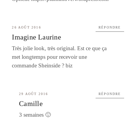
26 AOÛT 2016
RÉPONDRE
Imagine Laurine
Très jolie look, très original. Est ce que ça
met longtemps pour recevoir une
commande Sheinside ? biz
29 AOÛT 2016
RÉPONDRE
Camille
3 semaines 🙂