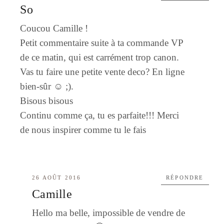
So
Coucou Camille !
Petit commentaire suite à ta commande VP
de ce matin, qui est carrément trop canon.
Vas tu faire une petite vente deco? En ligne
bien-sûr ☺️ ;).
Bisous bisous
Continu comme ça, tu es parfaite!!! Merci
de nous inspirer comme tu le fais
26 AOÛT 2016
RÉPONDRE
Camille
Hello ma belle, impossible de vendre de