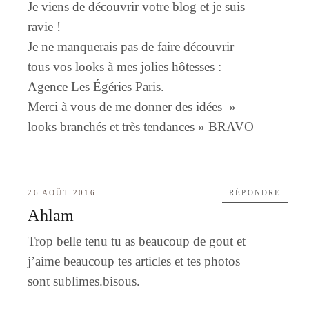
Je viens de découvrir votre blog et je suis
ravie !
Je ne manquerais pas de faire découvrir
tous vos looks à mes jolies hôtesses :
Agence Les Égéries Paris.
Merci à vous de me donner des idées »
looks branchés et très tendances » BRAVO
26 AOÛT 2016
RÉPONDRE
Ahlam
Trop belle tenu tu as beaucoup de gout et
j’aime beaucoup tes articles et tes photos
sont sublimes.bisous.