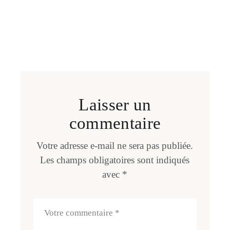
Laisser un
commentaire
Votre adresse e-mail ne sera pas publiée.
Les champs obligatoires sont indiqués
avec
*