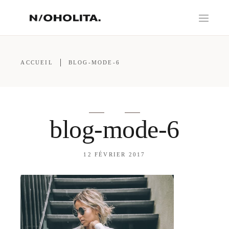
ACCUEIL
BLOG-MODE-6
blog-mode-6
12 FÉVRIER 2017