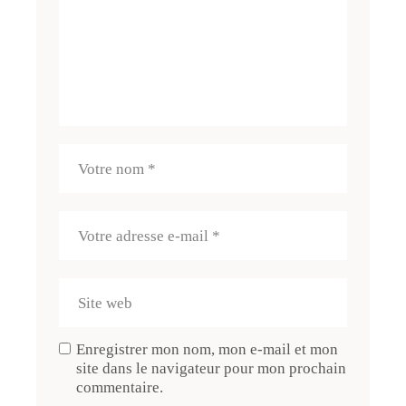
Enregistrer mon nom, mon e-mail et mon
site dans le navigateur pour mon prochain
commentaire.