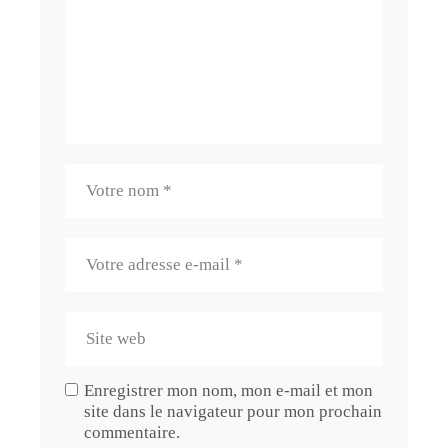
Enregistrer mon nom, mon e-mail et mon
site dans le navigateur pour mon prochain
commentaire.