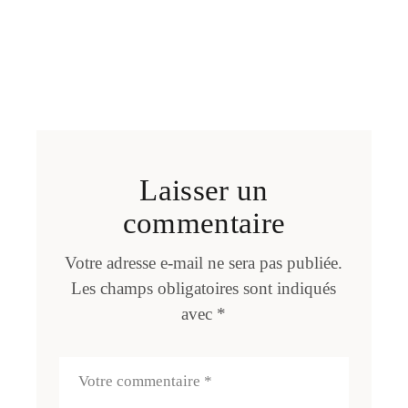
Laisser un
commentaire
Votre adresse e-mail ne sera pas publiée.
Les champs obligatoires sont indiqués
avec
*