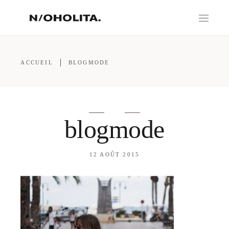
ACCUEIL
BLOGMODE
blogmode
12 AOÛT 2015