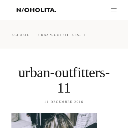
ACCUEIL
URBAN-OUTFITTERS-11
urban-outfitters-
11
11 DÉCEMBRE 2016