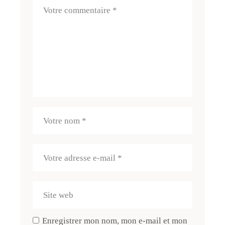
Enregistrer mon nom, mon e-mail et mon