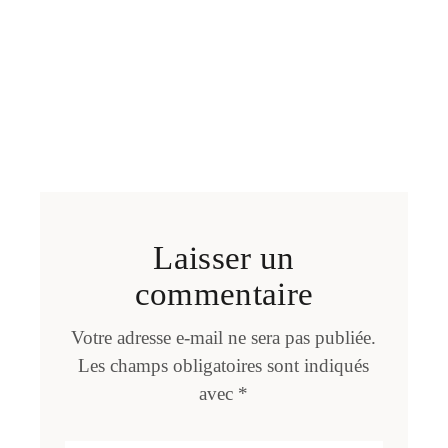
Laisser un
commentaire
Votre adresse e-mail ne sera pas publiée.
Les champs obligatoires sont indiqués
avec
*