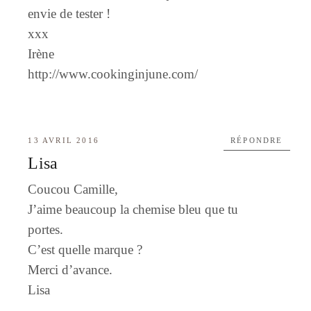
envie de tester !
xxx
Irène
http://www.cookinginjune.com/
13 AVRIL 2016
RÉPONDRE
Lisa
Coucou Camille,
J’aime beaucoup la chemise bleu que tu
portes.
C’est quelle marque ?
Merci d’avance.
Lisa