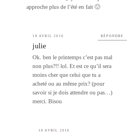
approche plus de l’été en fait 🙂
18 AVRIL 2016
RÉPONDRE
julie
Ok. ben le printemps c’est pas mal
non plus?!! lol. Et est ce qu’il sera
moins cher que celui que tu a
acheté ou au même prix? (pour
savoir si je dois attendre ou pas…)
merci. Bisou
18 AVRIL 2016