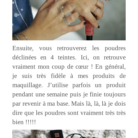
Ensuite, vous retrouverez les poudres
déclinées en 4 teintes. Ici, on retrouve
vraiment mon coup de cœur ! En général,
je suis très fidèle à mes produits de
maquillage. J’utilise parfois un produit
pendant une semaine puis je finie toujours
par revenir à ma base. Mais là, là, là je dois
dire que les poudres sont vraiment très très
bien !!!!!