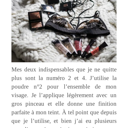
Mes deux indispensables que je ne quitte
plus sont la numéro 2 et 4. J’utilise la
poudre n°2 pour l’ensemble de mon
visage. Je l’applique légèrement avec un
gros pinceau et elle donne une finition
parfaite à mon teint. À tel point que depuis
que je l’utilise, et bien j’ai eu plusieurs