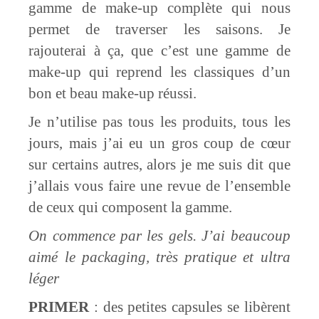
gamme de make-up complète qui nous
permet de traverser les saisons. Je
rajouterai à ça, que c’est une gamme de
make-up qui reprend les classiques d’un
bon et beau make-up réussi.
Je n’utilise pas tous les produits, tous les
jours, mais j’ai eu un gros coup de cœur
sur certains autres, alors je me suis dit que
j’allais vous faire une revue de l’ensemble
de ceux qui composent la gamme.
On commence par les gels. J’ai beaucoup
aimé le packaging, très pratique et ultra
léger
PRIMER
: des petites capsules se libèrent