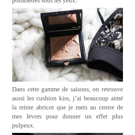
pommettes sous les yeux.
Dans cette gamme de saisons, on retrouve
aussi les cushion kiss, j’ai beaucoup aimé
la teinte abricot que je mets au centre de
mes lèvres pour donner un effet plus
pulpeux.