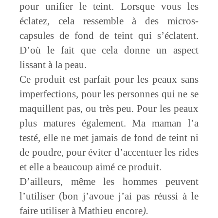
pour unifier le teint. Lorsque vous les
éclatez, cela ressemble à des micros-
capsules de fond de teint qui s’éclatent.
D’où le fait que cela donne un aspect
lissant à la peau.
Ce produit est parfait pour les peaux sans
imperfections, pour les personnes qui ne se
maquillent pas, ou très peu. Pour les peaux
plus matures également. Ma maman l’a
testé, elle ne met jamais de fond de teint ni
de poudre, pour éviter d’accentuer les rides
et elle a beaucoup aimé ce produit.
D’ailleurs, même les hommes peuvent
l’utiliser (bon j’avoue j’ai pas réussi à le
faire utiliser à Mathieu encore
).