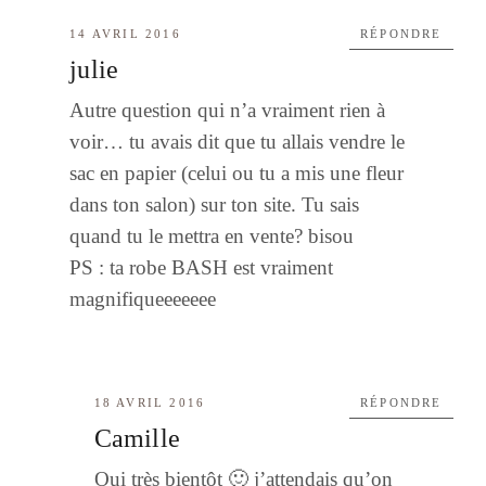
14 AVRIL 2016
RÉPONDRE
julie
Autre question qui n’a vraiment rien à
voir… tu avais dit que tu allais vendre le
sac en papier (celui ou tu a mis une fleur
dans ton salon) sur ton site. Tu sais
quand tu le mettra en vente? bisou
PS : ta robe BASH est vraiment
magnifiqueeeeeee
18 AVRIL 2016
RÉPONDRE
Camille
Oui très bientôt 🙂 j’attendais qu’on