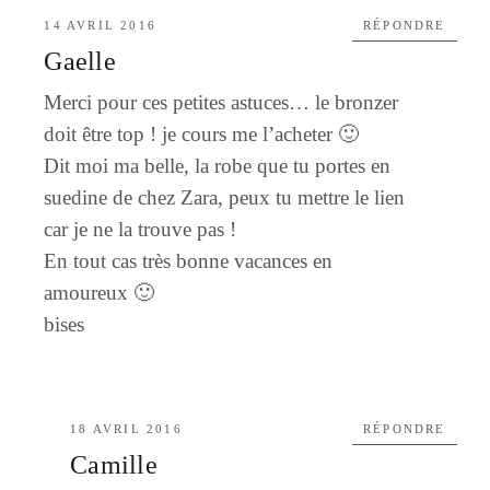
14 AVRIL 2016
RÉPONDRE
Gaelle
Merci pour ces petites astuces… le bronzer
doit être top ! je cours me l’acheter 🙂
Dit moi ma belle, la robe que tu portes en
suedine de chez Zara, peux tu mettre le lien
car je ne la trouve pas !
En tout cas très bonne vacances en
amoureux 🙂
bises
18 AVRIL 2016
RÉPONDRE
Camille