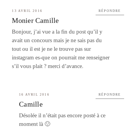
13 AVRIL 2016
RÉPONDRE
Monier Camille
Bonjour, j’ai vue a la fin du post qu’il y
avait un concours mais je ne sais pas du
tout ou il est je ne le trouve pas sur
instagram es-que on pourrait me renseigner
s’il vous plait ? merci d’avance.
16 AVRIL 2016
RÉPONDRE
Camille
Désolée il n’était pas encore posté à ce
moment là 🙂