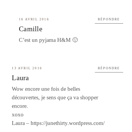
16 AVRIL 2016
RÉPONDRE
Camille
C’est un pyjama H&M 🙂
13 AVRIL 2016
RÉPONDRE
Laura
Wow encore une fois de belles
découvertes, je sens que ça va shopper
encore.
xoxo
Laura –
https://junethirty.wordpress.com/