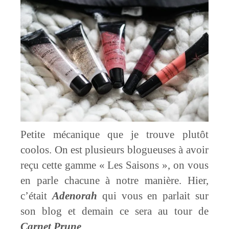
Petite mécanique que je trouve plutôt
coolos. On est plusieurs blogueuses à avoir
reçu cette gamme « Les Saisons », on vous
en parle chacune à notre manière. Hier,
c’était
Adenorah
qui vous en parlait sur
son blog et demain ce sera au tour de
Carnet Prune
.