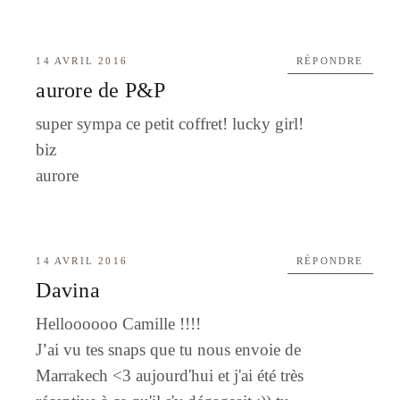
14 AVRIL 2016
RÉPONDRE
aurore de P&P
super sympa ce petit coffret! lucky girl!
biz
aurore
14 AVRIL 2016
RÉPONDRE
Davina
Helloooooo Camille !!!!
J’ai vu tes snaps que tu nous envoie de
Marrakech <3 aujourd'hui et j'ai été très