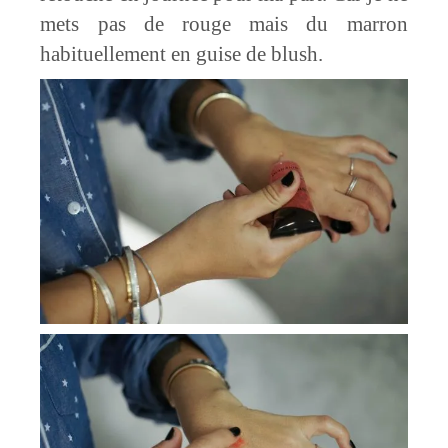
mets pas de rouge mais du marron
habituellement en guise de blush.