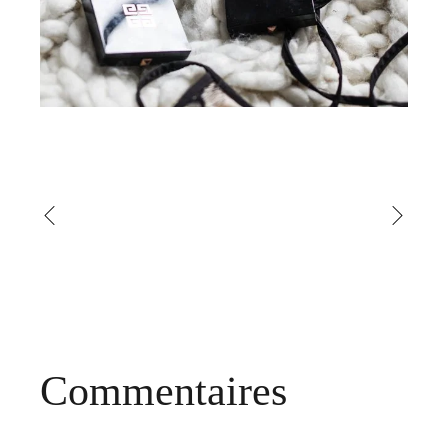
Commentaires