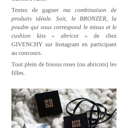
Tentez de gagner
ma combinaison de
produits idéale. Soit, le BRONZER, la
poudre qui vous correspond le mieux et le
cushion kiss « abricot »
de chez
GIVENCHY sur Instagram en participant
au concours.
Tout plein de bisous roses (ou abricots) les
filles.