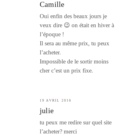
Camille
Oui enfin des beaux jours je
veux dire 😉 on était en hiver à
l’époque !
Il sera au même prix, tu peux
l’acheter.
Impossible de le sortir moins
cher c’est un prix fixe.
19 AVRIL 2016
julie
tu peux me redire sur quel site
l’acheter? merci