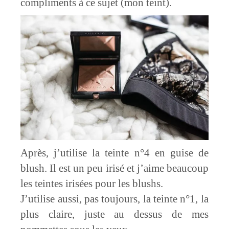
compliments à ce sujet (mon teint).
Après, j’utilise la teinte n°4 en guise de
blush. Il est un peu irisé et j’aime beaucoup
les teintes irisées pour les blushs.
J’utilise aussi, pas toujours, la teinte n°1, la
plus claire, juste au dessus de mes