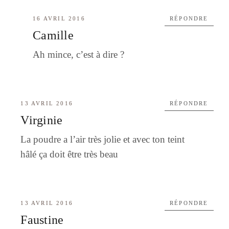
16 AVRIL 2016
RÉPONDRE
Camille
Ah mince, c’est à dire ?
13 AVRIL 2016
RÉPONDRE
Virginie
La poudre a l’air très jolie et avec ton teint
hâlé ça doit être très beau
13 AVRIL 2016
RÉPONDRE
Faustine