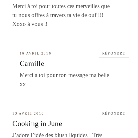
Merci à toi pour toutes ces merveilles que
tu nous offres à travers ta vie de ouf !!!
Xoxo à vous 3
16 AVRIL 2016
RÉPONDRE
Camille
Merci à toi pour ton message ma belle
xx
13 AVRIL 2016
RÉPONDRE
Cooking in June
J’adore l’idée des blush liquides ! Très