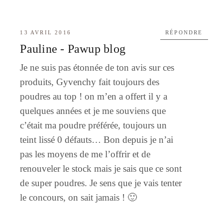
13 AVRIL 2016
RÉPONDRE
Pauline - Pawup blog
Je ne suis pas étonnée de ton avis sur ces
produits, Gyvenchy fait toujours des
poudres au top ! on m’en a offert il y a
quelques années et je me souviens que
c’était ma poudre préférée, toujours un
teint lissé 0 défauts… Bon depuis je n’ai
pas les moyens de me l’offrir et de
renouveler le stock mais je sais que ce sont
de super poudres. Je sens que je vais tenter
le concours, on sait jamais ! 🙂