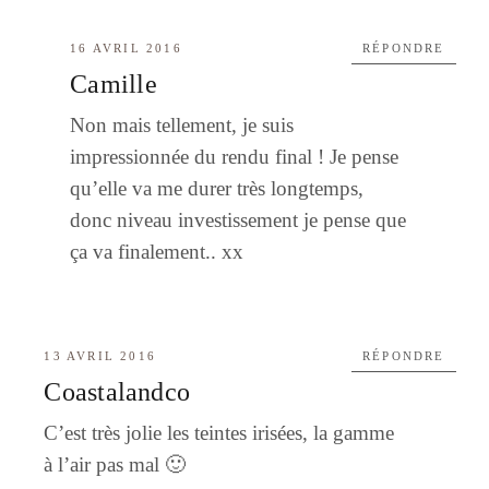
16 AVRIL 2016
RÉPONDRE
Camille
Non mais tellement, je suis
impressionnée du rendu final ! Je pense
qu’elle va me durer très longtemps,
donc niveau investissement je pense que
ça va finalement.. xx
13 AVRIL 2016
RÉPONDRE
Coastalandco
C’est très jolie les teintes irisées, la gamme
à l’air pas mal 🙂