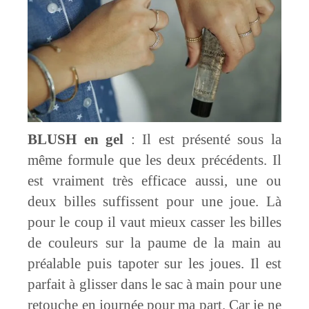
BLUSH
en gel
: Il est présenté sous la
même formule que les deux précédents. Il
est vraiment très efficace aussi, une ou
deux billes suffissent pour une joue. Là
pour le coup il vaut mieux casser les billes
de couleurs sur la paume de la main au
préalable puis tapoter sur les joues. Il est
parfait à glisser dans le sac à main pour une
retouche en journée pour ma part. Car je ne