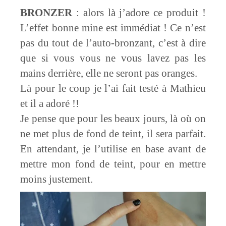
BRONZER
: alors là j’adore ce produit !
L’effet bonne mine est immédiat ! Ce n’est
pas du tout de l’auto-bronzant, c’est à dire
que si vous vous ne vous lavez pas les
mains derrière, elle ne seront pas oranges.
Là pour le coup je l’ai fait testé à Mathieu
et il a adoré !!
Je pense que pour les beaux jours, là où on
ne met plus de fond de teint, il sera parfait.
En attendant, je l’utilise en base avant de
mettre mon fond de teint, pour en mettre
moins justement.