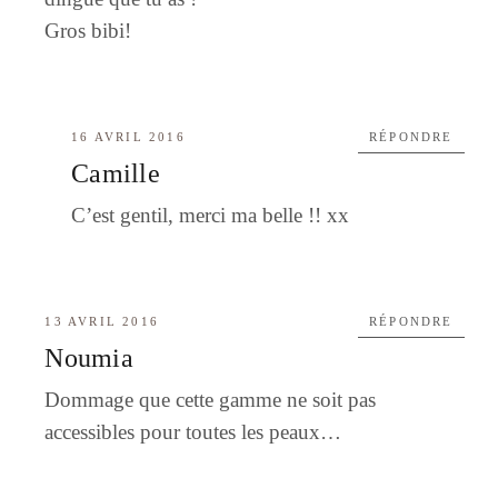
Gros bibi!
16 AVRIL 2016
RÉPONDRE
Camille
C’est gentil, merci ma belle !! xx
13 AVRIL 2016
RÉPONDRE
Noumia
Dommage que cette gamme ne soit pas
accessibles pour toutes les peaux…