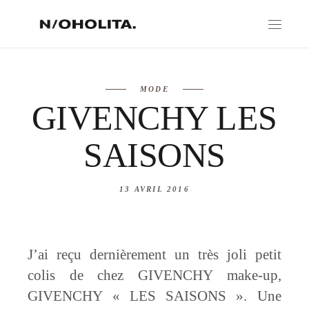
MODE
GIVENCHY LES
SAISONS
13 AVRIL 2016
J’ai reçu dernièrement un très joli petit
colis de chez GIVENCHY make-up,
GIVENCHY « LES SAISONS ». Une