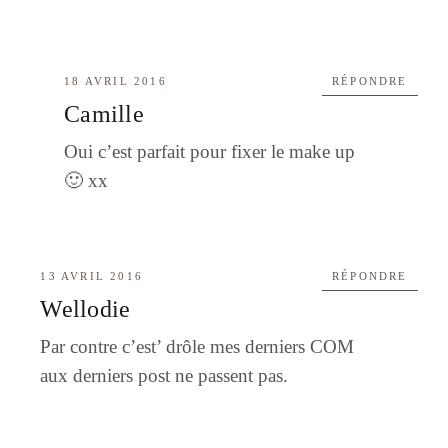
18 AVRIL 2016
RÉPONDRE
Camille
Oui c’est parfait pour fixer le make up
🙂 xx
13 AVRIL 2016
RÉPONDRE
Wellodie
Par contre c’est’ drôle mes derniers COM
aux derniers post ne passent pas.