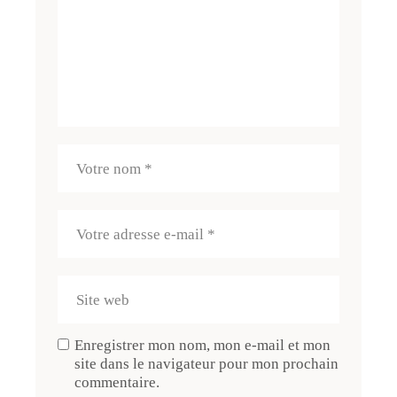
Enregistrer mon nom, mon e-mail et mon
site dans le navigateur pour mon prochain
commentaire.