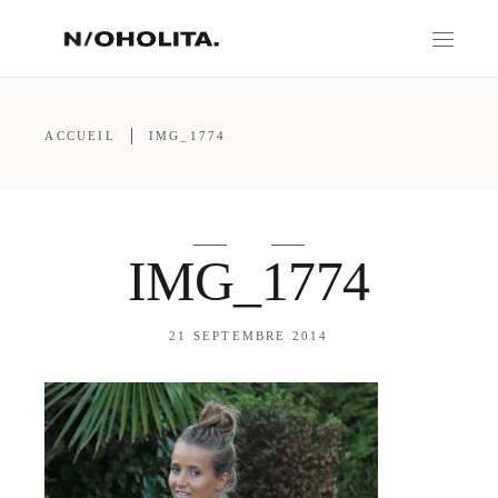
ACCUEIL
IMG_1774
IMG_1774
21 SEPTEMBRE 2014