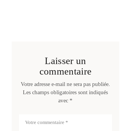
Laisser un
commentaire
Votre adresse e-mail ne sera pas publiée.
Les champs obligatoires sont indiqués
avec
*