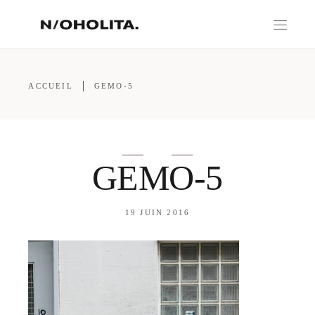
ACCUEIL
GEMO-5
GEMO-5
19 JUIN 2016