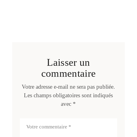
Laisser un
commentaire
Votre adresse e-mail ne sera pas publiée.
Les champs obligatoires sont indiqués
avec
*