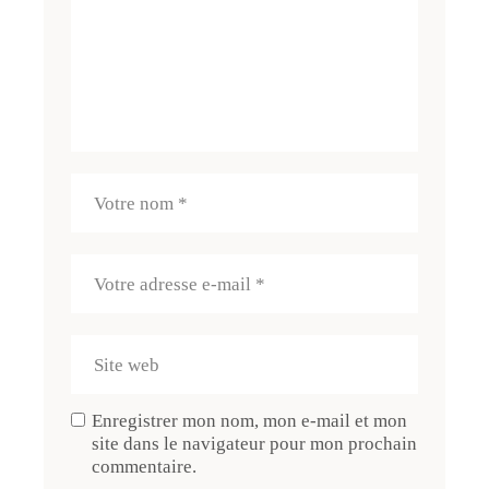
Enregistrer mon nom, mon e-mail et mon
site dans le navigateur pour mon prochain
commentaire.