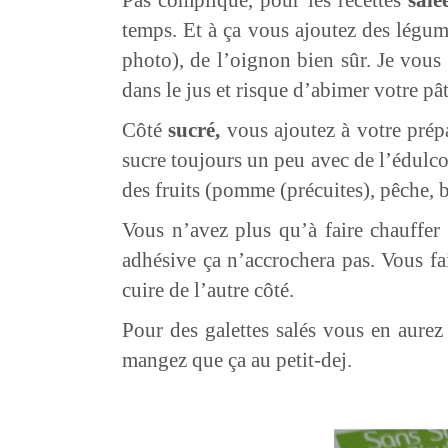
temps. Et à ça vous ajoutez des légum
photo), de l’oignon bien sûr. Je vous
dans le jus et risque d’abimer votre pât
Côté
sucré,
vous ajoutez à votre prépa
sucre toujours un peu avec de l’édulcor
des fruits (pomme (précuites), pêche, 
Vous n’avez plus qu’à faire chauffer
adhésive ça n’accrochera pas. Vous f
cuire de l’autre côté.
Pour des galettes salés vous en aure
mangez que ça au petit-dej.