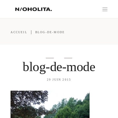
ACCUEIL
BLOG-DE-MODE
blog-de-mode
29 JUIN 2015