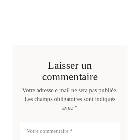
Laisser un
commentaire
Votre adresse e-mail ne sera pas publiée.
Les champs obligatoires sont indiqués
avec
*