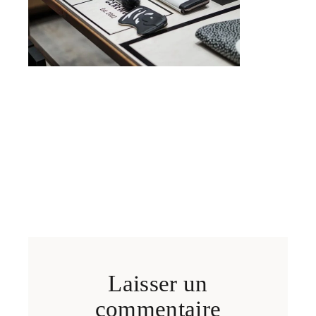
Laisser un
commentaire