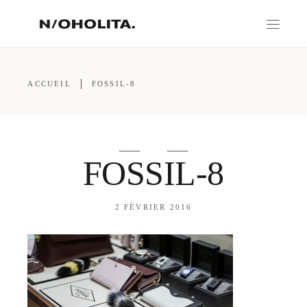
ACCUEIL
FOSSIL-8
FOSSIL-8
2 FÉVRIER 2016