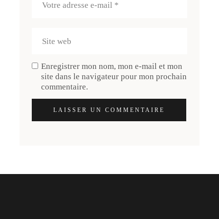
Enregistrer mon nom, mon e-mail et mon
site dans le navigateur pour mon prochain
commentaire.
LAISSER UN COMMENTAIRE