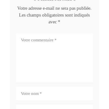
Votre adresse e-mail ne sera pas publiée.
Les champs obligatoires sont indiqués
avec
*