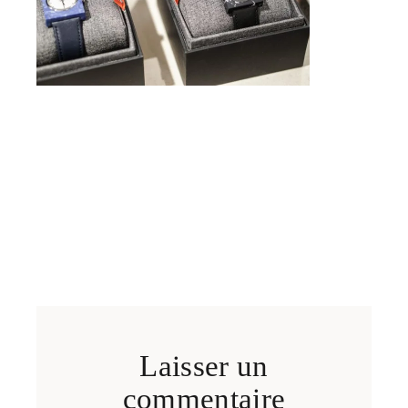
Laisser un
commentaire