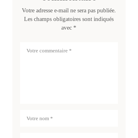
Votre adresse e-mail ne sera pas publiée.
Les champs obligatoires sont indiqués
avec
*