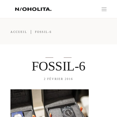
ACCUEIL
FOSSIL-6
FOSSIL-6
2 FÉVRIER 2016