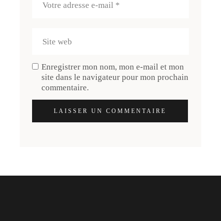
Enregistrer mon nom, mon e-mail et mon
site dans le navigateur pour mon prochain
commentaire.
LAISSER UN COMMENTAIRE