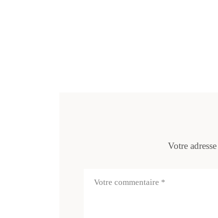
Votre adresse