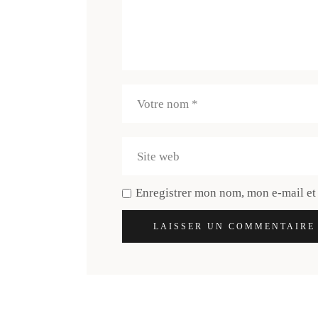
Enregistrer mon nom, mon e-mail et
LAISSER UN COMMENTAIRE