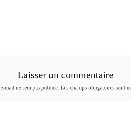
Laisser un commentaire
 e-mail ne sera pas publiée.
Les champs obligatoires sont i