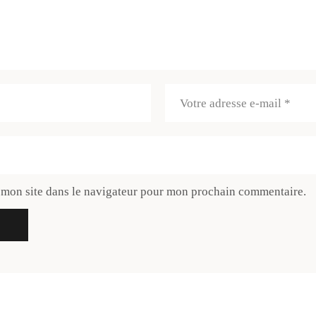
 mon site dans le navigateur pour mon prochain commentaire.