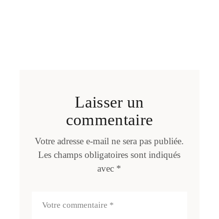
Laisser un
commentaire
Votre adresse e-mail ne sera pas publiée.
Les champs obligatoires sont indiqués
avec
*