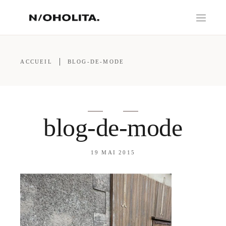
ACCUEIL
BLOG-DE-MODE
blog-de-mode
19 MAI 2015