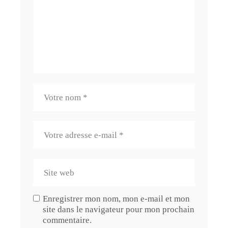
Enregistrer mon nom, mon e-mail et mon
site dans le navigateur pour mon prochain
commentaire.