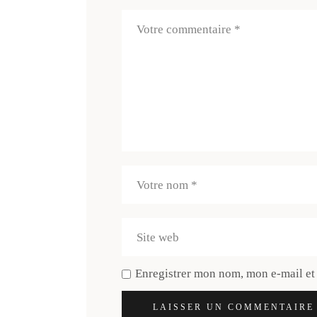
Enregistrer mon nom, mon e-mail et
LAISSER UN COMMENTAIRE