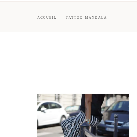
ACCUEIL
TATTOO-MANDALA