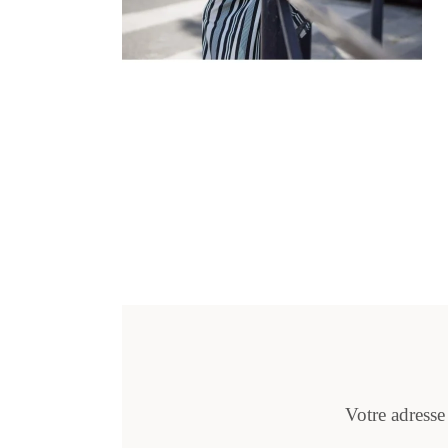
Votre adresse