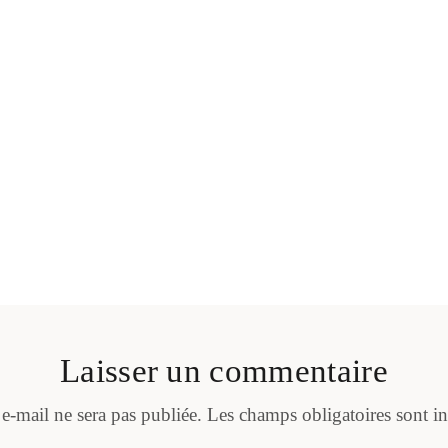
Laisser un commentaire
 e-mail ne sera pas publiée.
Les champs obligatoires sont i