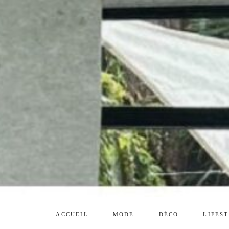
ACCUEIL
MODE
DÉCO
LIFES