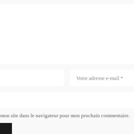
 mon site dans le navigateur pour mon prochain commentaire.