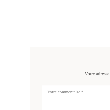
Votre adresse