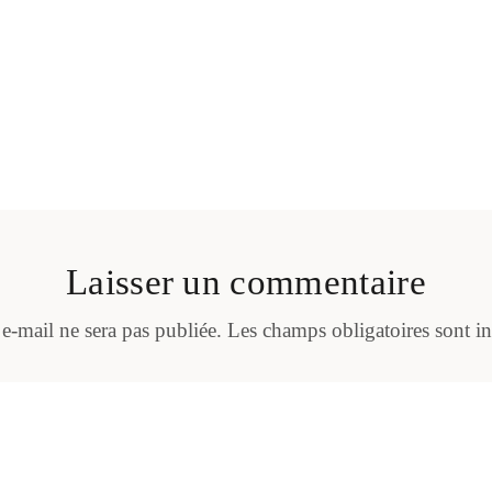
Laisser un commentaire
 e-mail ne sera pas publiée.
Les champs obligatoires sont i