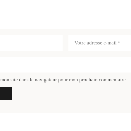
 mon site dans le navigateur pour mon prochain commentaire.