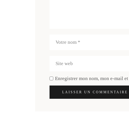
Enregistrer mon nom, mon e-mail et
LAISSER UN COMMENTAIRE