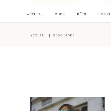
ACCUEIL
MODE
DÉCO
LIFES
ACCUEIL
BLOG-MODE