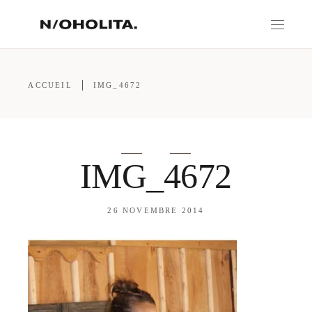
ACCUEIL
IMG_4672
IMG_4672
26 NOVEMBRE 2014