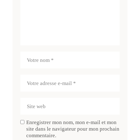
Enregistrer mon nom, mon e-mail et mon
site dans le navigateur pour mon prochain
commentaire.