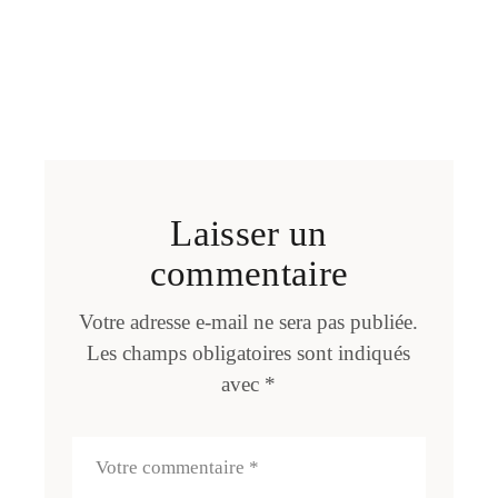
Laisser un
commentaire
Votre adresse e-mail ne sera pas publiée.
Les champs obligatoires sont indiqués
avec
*