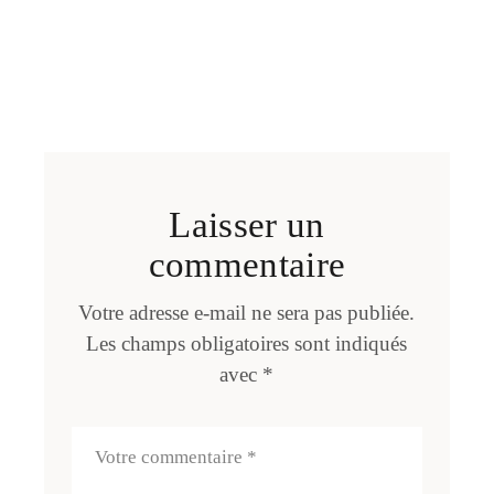
Laisser un
commentaire
Votre adresse e-mail ne sera pas publiée.
Les champs obligatoires sont indiqués
avec
*