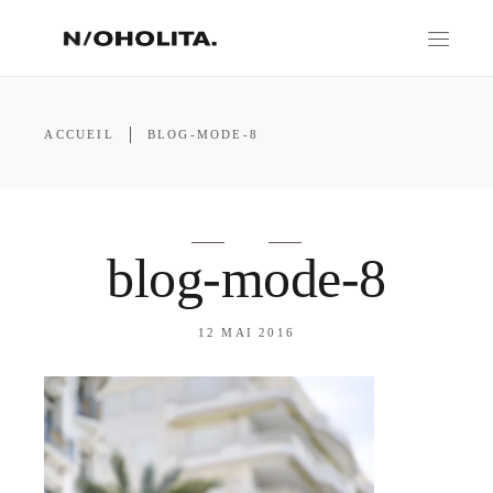
ACCUEIL
BLOG-MODE-8
blog-mode-8
12 MAI 2016