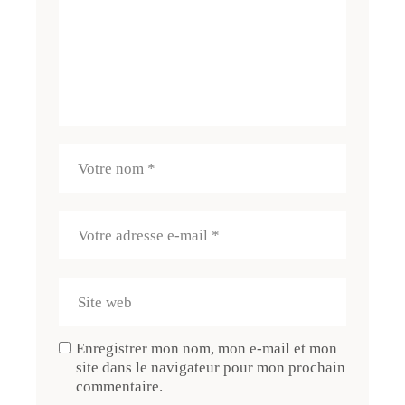
Enregistrer mon nom, mon e-mail et mon
site dans le navigateur pour mon prochain
commentaire.