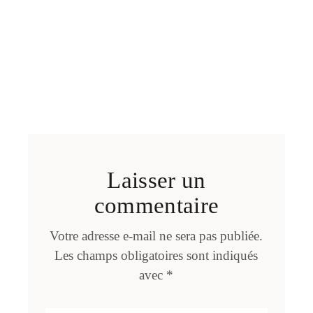
Laisser un
commentaire
Votre adresse e-mail ne sera pas publiée.
Les champs obligatoires sont indiqués
avec
*