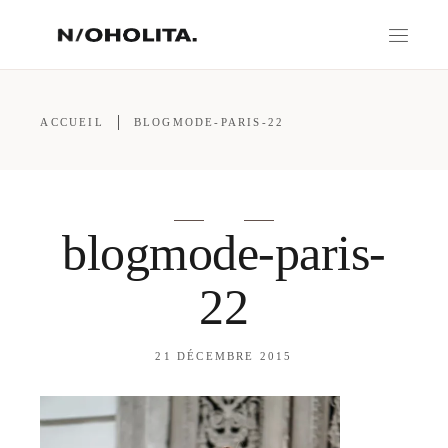
ACCUEIL
BLOGMODE-PARIS-22
blogmode-paris-
22
21 DÉCEMBRE 2015