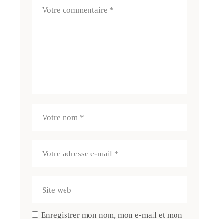
Enregistrer mon nom, mon e-mail et mon